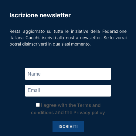
Iscrizione newsletter
Resta aggiornato su tutte le iniziative della Federazione
Italiana Cuochi: iscriviti alla nostra newsletter. Se lo vorrai
potrai disinscriverti in qualsiasi momento.
I agree with the
Terms and
and the
conditions
Privacy policy
ISCRIVITI