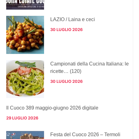
LAZIO / Laina e ceci
30 LUGLIO 2026
Campionati della Cucina Italiana: le
ricette… (120)
30 LUGLIO 2026
Il Cuoco 389 maggio-giugno 2026 digitale
29 LUGLIO 2026
Festa del Cuoco 2026 – Termoli