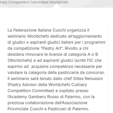
La Federazione Italiana Cuochi organizza il
seminario Worldchefs dedicato all’aggiornamento
di giudici o aspiranti giudici italiani per i programmi
da competizione “Pastry Art”. Rivolto a chi
desidera rinnovare le licenze di categoria A o B
(Worldchefs) e ad aspiranti giudici iscritti FIC che
aspirino ad acquisire competenze necessarie per
valutare la categoria della pasticceria da concorso.
Il seminario sarà tenuto dallo chef Gilles Renusson
(Pastry Advisor della Worldchefs Culinary
Competition Committee) e ospitato presso
l’Academy Gambero Rosso di Palermo, con la
preziosa collaborazione dell’Associazione
Provinciale Cuochi e Pasticceri di Palermo.