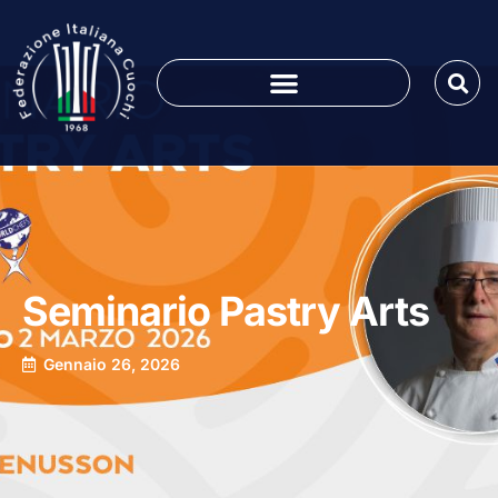
Seminario Pastry Arts
Gennaio 26, 2026