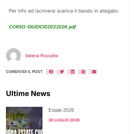
Per info ed iscriversi scarica il bando in allegato:
CORSO-GIUDICI02032026.pdf
Valeria Pizzutilo
CONDIVIDI IL POST
Ultime News
Estate 2026
30 LUGLIO 2026