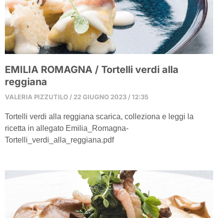
EMILIA ROMAGNA / Tortelli verdi alla
reggiana
VALERIA PIZZUTILO
22 GIUGNO 2023
12:35
Tortelli verdi alla reggiana scarica, colleziona e leggi la
ricetta in allegato Emilia_Romagna-
Tortelli_verdi_alla_reggiana.pdf