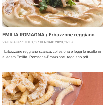
EMILIA ROMAGNA / Erbazzone reggiano
VALERIA PIZZUTILO
27 GENNAIO 2023
17:57
Erbazzone reggiano scarica, colleziona e leggi la ricetta in
allegato Emilia_Romagna-Erbazzone_reggiano.pdf