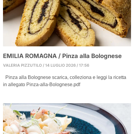
EMILIA ROMAGNA / Pinza alla Bolognese
VALERIA PIZZUTILO
14 LUGLIO 2026
17:56
Pinza alla Bolognese scarica, colleziona e leggi la ricetta
in allegato Pinza-alla-Bolognese.pdf