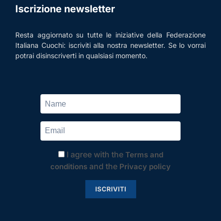
Iscrizione newsletter
Resta aggiornato su tutte le iniziative della Federazione
Italiana Cuochi: iscriviti alla nostra newsletter. Se lo vorrai
potrai disinscriverti in qualsiasi momento.
I agree with the
Terms and
and the
conditions
Privacy policy
ISCRIVITI