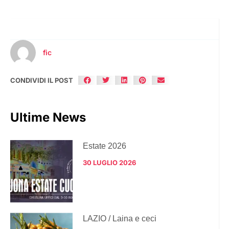
fic
CONDIVIDI IL POST
Ultime News
Estate 2026
30 LUGLIO 2026
LAZIO / Laina e ceci