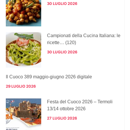
30 LUGLIO 2026
Campionati della Cucina Italiana: le
ricette… (120)
30 LUGLIO 2026
Il Cuoco 389 maggio-giugno 2026 digitale
29 LUGLIO 2026
Festa del Cuoco 2026 – Termoli
13/14 ottobre 2026
27 LUGLIO 2026