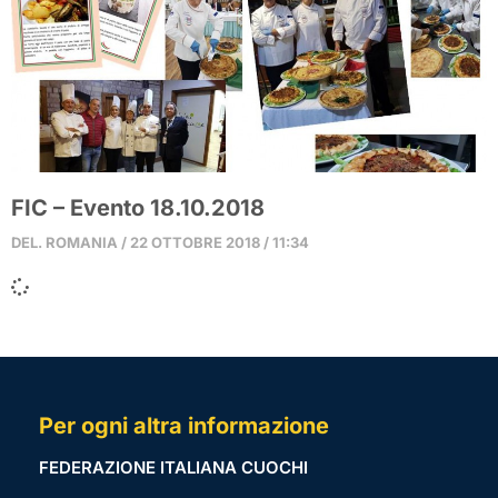
FIC – Evento 18.10.2018
DEL. ROMANIA
22 OTTOBRE 2018
11:34
Per ogni altra informazione
FEDERAZIONE ITALIANA CUOCHI