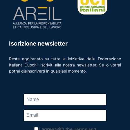
Iscrizione newsletter
Resta aggiornato su tutte le iniziative della Federazione
Italiana Cuochi: iscriviti alla nostra newsletter. Se lo vorrai
potrai disinscriverti in qualsiasi momento.
I agree with the
Terms and