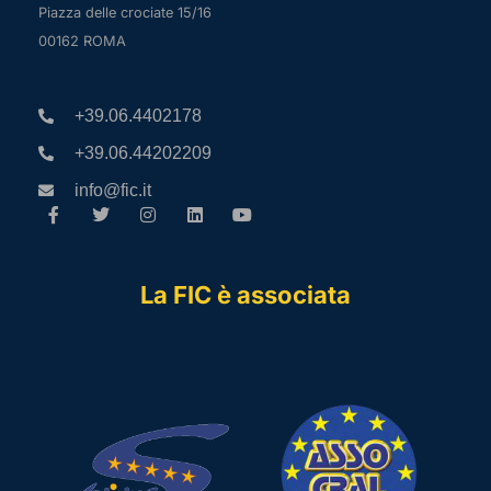
Piazza delle crociate 15/16
00162 ROMA
+39.06.4402178
+39.06.44202209
info@fic.it
La FIC è associata