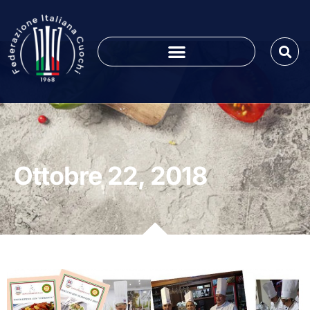
Ottobre 22, 2018