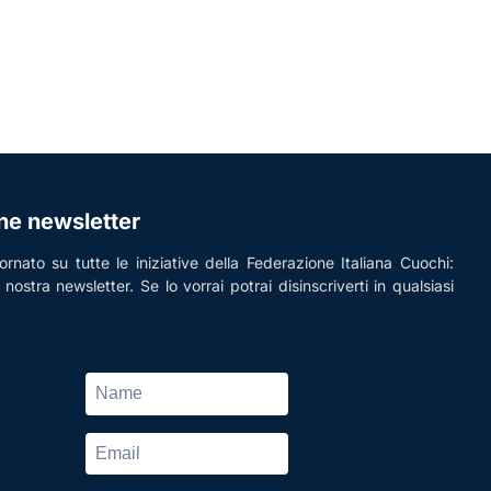
one newsletter
rnato su tutte le iniziative della Federazione Italiana Cuochi:
la nostra newsletter. Se lo vorrai potrai disinscriverti in qualsiasi