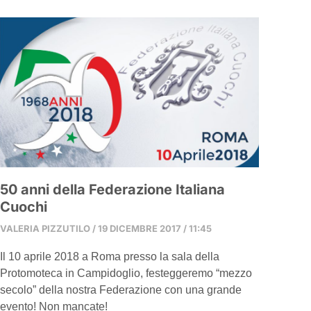
50 anni della Federazione Italiana
Cuochi
VALERIA PIZZUTILO
19 DICEMBRE 2017
11:45
Il 10 aprile 2018 a Roma presso la sala della
Protomoteca in Campidoglio, festeggeremo “mezzo
secolo” della nostra Federazione con una grande
evento! Non mancate!