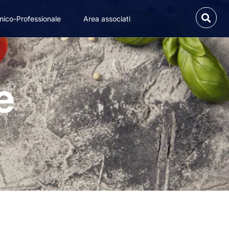
nico-Professionale
Area associati
e