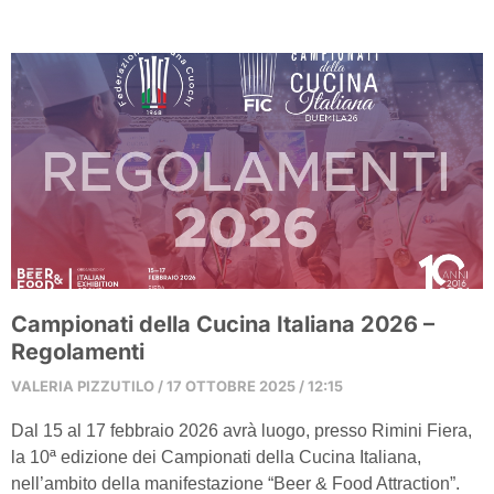
Campionati della Cucina Italiana 2026 –
Regolamenti
VALERIA PIZZUTILO
17 OTTOBRE 2025
12:15
Dal 15 al 17 febbraio 2026 avrà luogo, presso Rimini Fiera,
la 10ª edizione dei Campionati della Cucina Italiana,
nell’ambito della manifestazione “Beer & Food Attraction”.