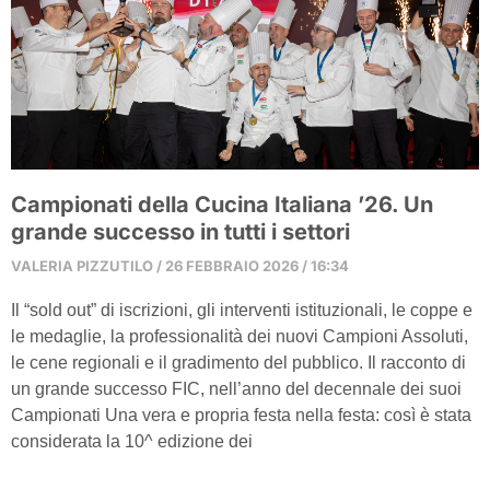
Campionati della Cucina Italiana ’26. Un
grande successo in tutti i settori
VALERIA PIZZUTILO
26 FEBBRAIO 2026
16:34
Il “sold out” di iscrizioni, gli interventi istituzionali, le coppe e
le medaglie, la professionalità dei nuovi Campioni Assoluti,
le cene regionali e il gradimento del pubblico. Il racconto di
un grande successo FIC, nell’anno del decennale dei suoi
Campionati Una vera e propria festa nella festa: così è stata
considerata la 10^ edizione dei