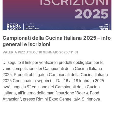
Campionati della Cucina Italiana 2025 – info
generali e iscrizioni
VALERIA PIZZUTILO
16 GENNAIO 2025
11:31
Di seguito il link per verificare i prodotti obbligatori per le
varie competizioni dei Campionati della Cucina Italiana
2025. Prodotti obbligatori Campionati della Cucina Italiana
2025 Continuate a seguirci… Dal 16 al 18 febbraio 2025
avrà luogo la 9° edizione dei Campionati della Cucina
Italiana, all’interno della manifestazione “Beer & Food
Attraction”, presso Rimini Expo Centre Italy. Si rinnova