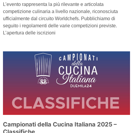
L’evento rappresenta la più rilevante e articolata
competizione culinaria a livello nazionale, riconosciuta
ufficialmente dal circuito Worldchefs. Pubblichiamo di
seguito i regolamenti delle varie competizioni previste.
L’apertura delle iscrizioni
Campionati della Cucina Italiana 2025 –
Classifiche