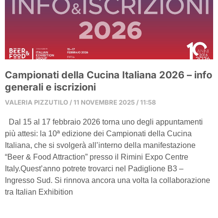
Campionati della Cucina Italiana 2026 – info
generali e iscrizioni
VALERIA PIZZUTILO
11 NOVEMBRE 2025
11:58
Dal 15 al 17 febbraio 2026 torna uno degli appuntamenti
più attesi: la 10ª edizione dei Campionati della Cucina
Italiana, che si svolgerà all’interno della manifestazione
“Beer & Food Attraction” presso il Rimini Expo Centre
Italy.Quest’anno potrete trovarci nel Padiglione B3 –
Ingresso Sud. Si rinnova ancora una volta la collaborazione
tra Italian Exhibition