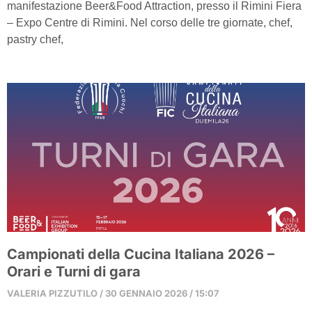
manifestazione Beer&Food Attraction, presso il Rimini Fiera
– Expo Centre di Rimini. Nel corso delle tre giornate, chef,
pastry chef,
Campionati della Cucina Italiana 2026 –
Orari e Turni di gara
VALERIA PIZZUTILO
30 GENNAIO 2026
15:07