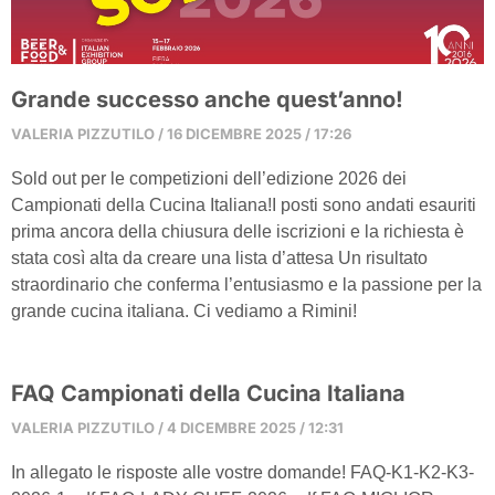
Grande successo anche quest’anno!
VALERIA PIZZUTILO
16 DICEMBRE 2025
17:26
Sold out per le competizioni dell’edizione 2026 dei
Campionati della Cucina Italiana!I posti sono andati esauriti
prima ancora della chiusura delle iscrizioni e la richiesta è
stata così alta da creare una lista d’attesa Un risultato
straordinario che conferma l’entusiasmo e la passione per la
grande cucina italiana. Ci vediamo a Rimini!
FAQ Campionati della Cucina Italiana
VALERIA PIZZUTILO
4 DICEMBRE 2025
12:31
In allegato le risposte alle vostre domande! FAQ-K1-K2-K3-