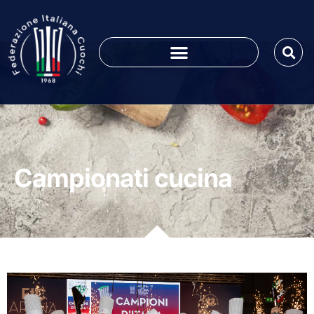
Campionati cucina