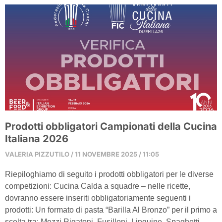
Prodotti obbligatori Campionati della Cucina
Italiana 2026
VALERIA PIZZUTILO
11 NOVEMBRE 2025
11:05
Riepiloghiamo di seguito i prodotti obbligatori per le diverse
competizioni: Cucina Calda a squadre – nelle ricette,
dovranno essere inseriti obbligatoriamente seguenti i
prodotti: Un formato di pasta “Barilla Al Bronzo” per il primo a
scelta tra: Mezzi Rigatoni, Fusilloni, Linguine, Spaghetti