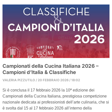
Campionati della Cucina Italiana 2026 –
Campioni d’Italia & Classifiche
VALERIA PIZZUTILO
20 FEBBRAIO 2026
18:02
Si è conclusa il 17 febbraio 2026 la 10ª edizione dei
Campionati della Cucina Italiana, prestigiosa competizione
nazionale dedicata ai professionisti dell’arte culinaria, che si
è svolta dal 15 al 17 febbraio 2026 all’interno della