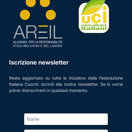
Iscrizione newsletter
Resta aggiornato su tutte le iniziative della Federazione
Italiana Cuochi: iscriviti alla nostra newsletter. Se lo vorrai
potrai disinscriverti in qualsiasi momento.