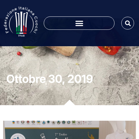
Ottobre 30, 2019