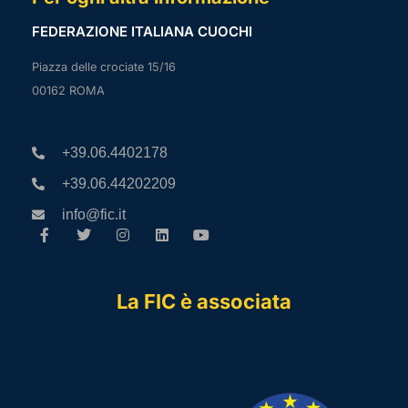
FEDERAZIONE ITALIANA CUOCHI
Piazza delle crociate 15/16
00162 ROMA
+39.06.4402178
+39.06.44202209
info@fic.it
La FIC è associata