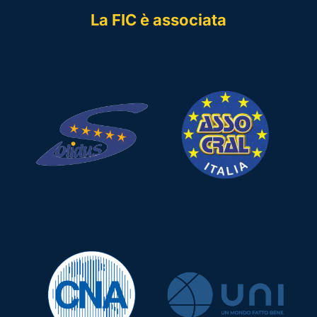
La FIC è associata