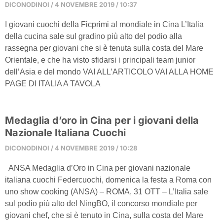
DICONODINOI
4 NOVEMBRE 2019
10:37
I giovani cuochi della Ficprimi al mondiale in Cina L’Italia
della cucina sale sul gradino più alto del podio alla
rassegna per giovani che si è tenuta sulla costa del Mare
Orientale, e che ha visto sfidarsi i principali team junior
dell’Asia e del mondo VAI ALL’ARTICOLO VAI ALLA HOME
PAGE DI ITALIA A TAVOLA
Medaglia d’oro in Cina per i giovani della
Nazionale Italiana Cuochi
DICONODINOI
4 NOVEMBRE 2019
10:28
ANSA Medaglia d’Oro in Cina per giovani nazionale
italiana cuochi Federcuochi, domenica la festa a Roma con
uno show cooking (ANSA) – ROMA, 31 OTT – L’Italia sale
sul podio più alto del NingBO, il concorso mondiale per
giovani chef, che si è tenuto in Cina, sulla costa del Mare