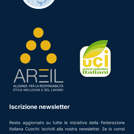
Iscrizione newsletter
Resta aggiornato su tutte le iniziative della Federazione
Italiana Cuochi: iscriviti alla nostra newsletter. Se lo vorrai