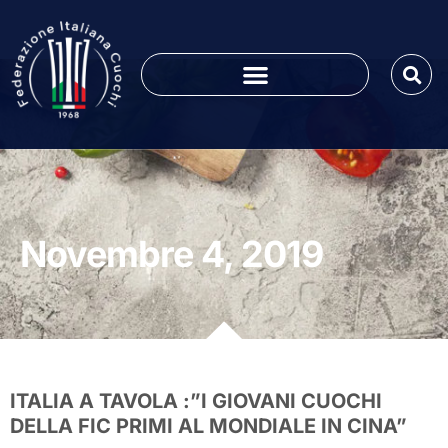
Novembre 4, 2019
ITALIA A TAVOLA :”I GIOVANI CUOCHI
DELLA FIC PRIMI AL MONDIALE IN CINA”