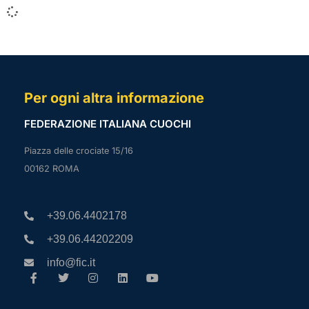
Per ogni altra informazione
FEDERAZIONE ITALIANA CUOCHI
Piazza delle crociate 15/16
00162 ROMA
+39.06.4402178
+39.06.44202209
info@fic.it