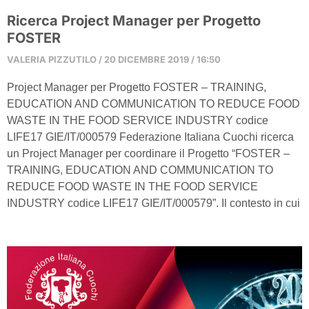
Ricerca Project Manager per Progetto
FOSTER
VALERIA PIZZUTILO
20 DICEMBRE 2019
16:50
Project Manager per Progetto FOSTER – TRAINING,
EDUCATION AND COMMUNICATION TO REDUCE FOOD
WASTE IN THE FOOD SERVICE INDUSTRY codice
LIFE17 GIE/IT/000579 Federazione Italiana Cuochi ricerca
un Project Manager per coordinare il Progetto “FOSTER –
TRAINING, EDUCATION AND COMMUNICATION TO
REDUCE FOOD WASTE IN THE FOOD SERVICE
INDUSTRY codice LIFE17 GIE/IT/000579”. Il contesto in cui