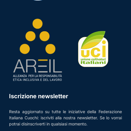
Iscrizione newsletter
Resta aggiornato su tutte le iniziative della Federazione
Italiana Cuochi: iscriviti alla nostra newsletter. Se lo vorrai
potrai disinscriverti in qualsiasi momento.