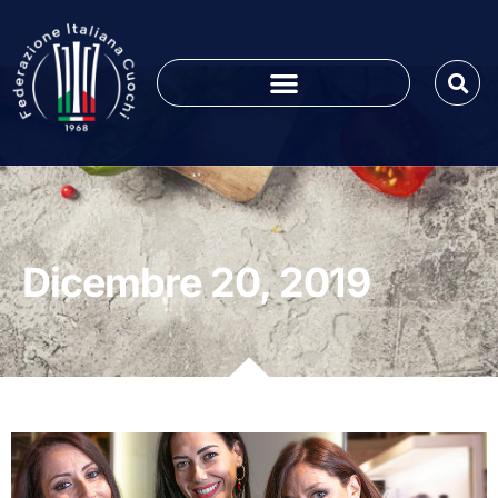
Dicembre 20, 2019