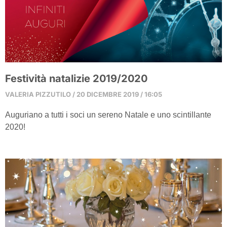
Festività natalizie 2019/2020
VALERIA PIZZUTILO
20 DICEMBRE 2019
16:05
Auguriano a tutti i soci un sereno Natale e uno scintillante
2020!