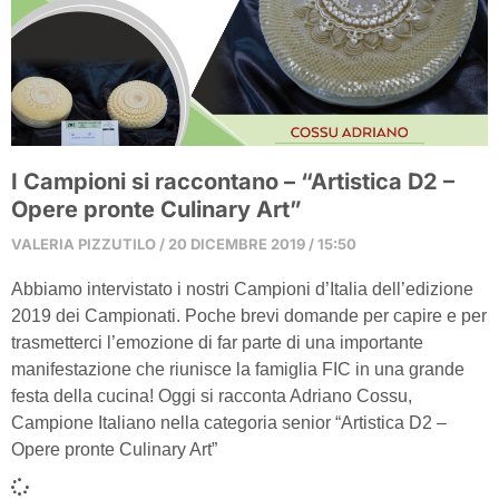
I Campioni si raccontano – “Artistica D2 –
Opere pronte Culinary Art”
VALERIA PIZZUTILO
20 DICEMBRE 2019
15:50
Abbiamo intervistato i nostri Campioni d’Italia dell’edizione
2019 dei Campionati. Poche brevi domande per capire e per
trasmetterci l’emozione di far parte di una importante
manifestazione che riunisce la famiglia FIC in una grande
festa della cucina! Oggi si racconta Adriano Cossu,
Campione Italiano nella categoria senior “Artistica D2 –
Opere pronte Culinary Art”