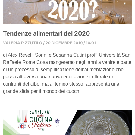
Tendenze alimentari del 2020
VALERIA PIZZUTILO
20 DICEMBRE 2019
16:01
di Alex Revelli Sorini e Susanna Cutini proff. Università San
Raffaele Roma Cosa mangeremo negli anni a venire è parte
di un processo di semplificazione dell’alimentazione che
passa attraverso una nuova educazione culturale nei
confronti del cibo, ma al tempo stesso rappresenta una
grande sfida per il mondo dei cuochi.