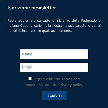
Iscrizione newsletter
Resta aggiornato su tutte le iniziative della Federazione
Italiana Cuochi: iscriviti alla nostra newsletter. Se lo vorrai
potrai disinscriverti in qualsiasi momento.
I agree with the
Terms and
and the
conditions
Privacy policy
ISCRIVITI