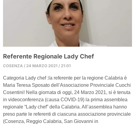
Referente Regionale Lady Chef
COSENZA
24 MARZO 2021
21:01
Categoria Lady chef :la referente per la regione Calabria è
Maria Teresa Sposato dell’Associazione Provinciale Cuochi
Cosentini! Nella giornata di oggi, 24 Marzo 2021, si è tenuta
in videoconferenza (causa COVID-19) la prima assemblea
regionale “Lady chef” della Calabria. All’assemblea hanno
preso parte le referenti di ciascuna associazione provinciale
(Cosenza, Reggio Calabria, San Giovanni in