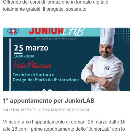
Offrendo dei corsi di formazione in formato digitale
totalmente gratuiti! Il progetto, sostenuto
1° appuntamento per JuniorLAB
VALERIA PIZZUTILO
24 MARZO 2021
13:54
Vi ricordiamo l’appuntamento di domani 25 marzo dalle 16
alle 18 con il primo appuntamento dello “JuniorLab” con lo