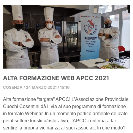
ALTA FORMAZIONE WEB APCC 2021
COSENZA
24 MARZO 2021
15:16
Alta formazione “targata” APCC! L’Associazione Provinciale
Cuochi Cosentini dà il via al suo programma di formazione
in formato Webinar. In un momento particolarmente delicato
per il settore turistico/ristorativo, l’APCC continua a far
sentire la propria vicinanza ai suoi associati. In che modo?