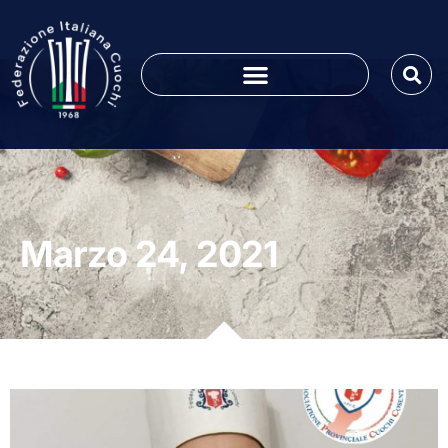
Marzo 24, 2021