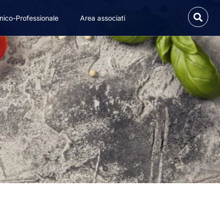
nico-Professionale
Area associati