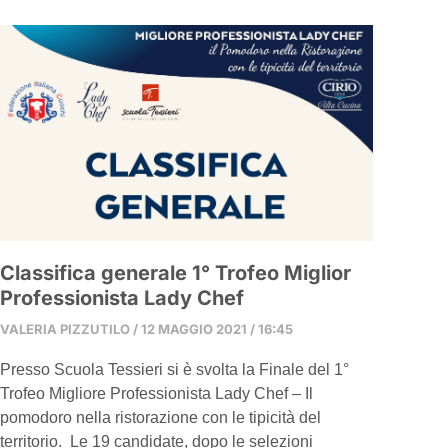
Classifica generale 1° Trofeo Miglior
Professionista Lady Chef
VALERIA PIZZUTILO
12 MAGGIO 2021
16:45
Presso Scuola Tessieri si è svolta la Finale del 1°
Trofeo Migliore Professionista Lady Chef – Il
pomodoro nella ristorazione con le tipicità del
territorio. Le 19 candidate, dopo le selezioni