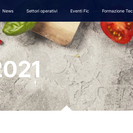
News
Settori operativi
Eventi Fic
Formazione Tec
2021