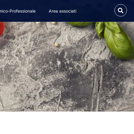
nico-Professionale
Area associati