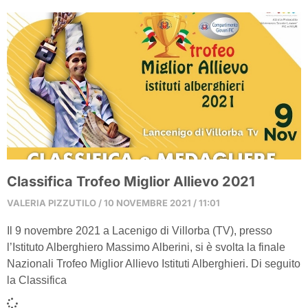
Classifica Trofeo Miglior Allievo 2021
VALERIA PIZZUTILO
10 NOVEMBRE 2021
11:01
Il 9 novembre 2021 a Lacenigo di Villorba (TV), presso
l’Istituto Alberghiero Massimo Alberini, si è svolta la finale
Nazionali Trofeo Miglior Allievo Istituti Alberghieri. Di seguito
la Classifica