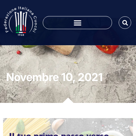
Novembre 10, 2021