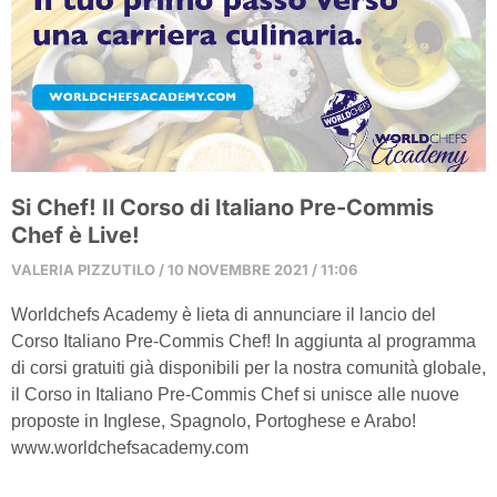
Si Chef! Il Corso di Italiano Pre-Commis
Chef è Live!
VALERIA PIZZUTILO
10 NOVEMBRE 2021
11:06
Worldchefs Academy è lieta di annunciare il lancio del
Corso Italiano Pre-Commis Chef! In aggiunta al programma
di corsi gratuiti già disponibili per la nostra comunità globale,
il Corso in Italiano Pre-Commis Chef si unisce alle nuove
proposte in Inglese, Spagnolo, Portoghese e Arabo!
www.worldchefsacademy.com