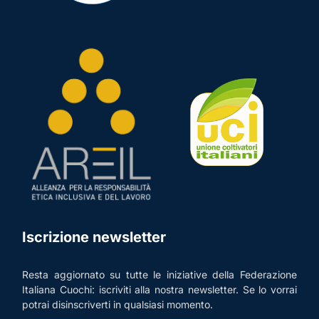
Iscrizione newsletter
Resta aggiornato su tutte le iniziative della Federazione
Italiana Cuochi: iscriviti alla nostra newsletter. Se lo vorrai
potrai disinscriverti in qualsiasi momento.