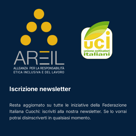
Iscrizione newsletter
Resta aggiornato su tutte le iniziative della Federazione
Italiana Cuochi: iscriviti alla nostra newsletter. Se lo vorrai
potrai disinscriverti in qualsiasi momento.