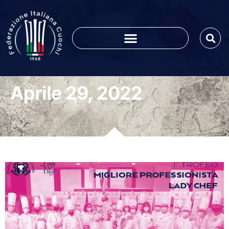
Aprile 29, 2022