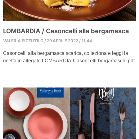
LOMBARDIA / Casoncelli alla bergamasca
VALERIA PIZZUTILO
29 APRILE 2022
11:44
Casoncelli alla bergamasca scarica, colleziona e leggi la
ricetta in allegato LOMBARDIA-Casoncelli-bergamaschi.pdf