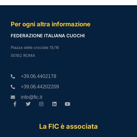
Per ogni altra informazione
FEDERAZIONE ITALIANA CUOCHI
Piazza delle crociate 15/16
00162 ROMA
+39.06.4402178
+39.06.44202209
info@fic.it
La FIC è associata