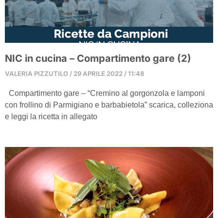
NIC in cucina – Compartimento gare (2)
VALERIA PIZZUTILO
29 APRILE 2022
11:48
Compartimento gare – “Cremino al gorgonzola e lamponi
con frollino di Parmigiano e barbabietola” scarica, colleziona
e leggi la ricetta in allegato