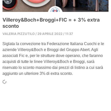
Villeroy&Boch+Broggi+FIC = + 3% extra
sconto
VALERIA PIZZUTILO
29 APRILE 2022
11:37
Siglata la convezione tra Federazione Italiana Cuochi e le
aziende Villeroy&Boch e Broggi del Gruppo Abert. Agli
associati Fic e, per le strutture dove operano, che faranno
acquisti di tutte le linee Villeroy&Boch e Broggi, sarà
riservato lo sconto massimo dai prezzi di listino a cui sarà
aggiunto un ulteriore 3% di extra sconto.