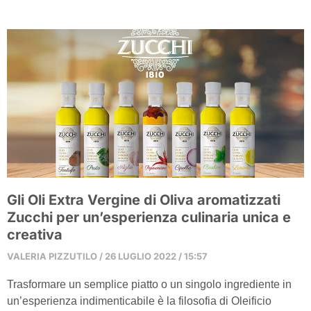
Gli Oli Extra Vergine di Oliva aromatizzati
Zucchi per un’esperienza culinaria unica e
creativa
VALERIA PIZZUTILO
26 LUGLIO 2022
15:57
Trasformare un semplice piatto o un singolo ingrediente in
un’esperienza indimenticabile è la filosofia di Oleificio