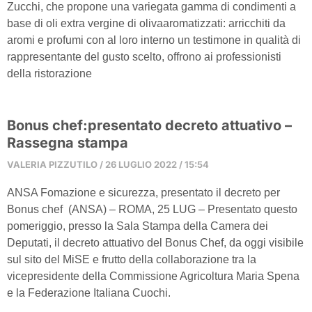
Zucchi, che propone una variegata gamma di condimenti a
base di oli extra vergine di olivaaromatizzati: arricchiti da
aromi e profumi con al loro interno un testimone in qualità di
rappresentante del gusto scelto, offrono ai professionisti
della ristorazione
Bonus chef:presentato decreto attuativo –
Rassegna stampa
VALERIA PIZZUTILO
26 LUGLIO 2022
15:54
ANSA Fomazione e sicurezza, presentato il decreto per
Bonus chef (ANSA) – ROMA, 25 LUG – Presentato questo
pomeriggio, presso la Sala Stampa della Camera dei
Deputati, il decreto attuativo del Bonus Chef, da oggi visibile
sul sito del MiSE e frutto della collaborazione tra la
vicepresidente della Commissione Agricoltura Maria Spena
e la Federazione Italiana Cuochi.