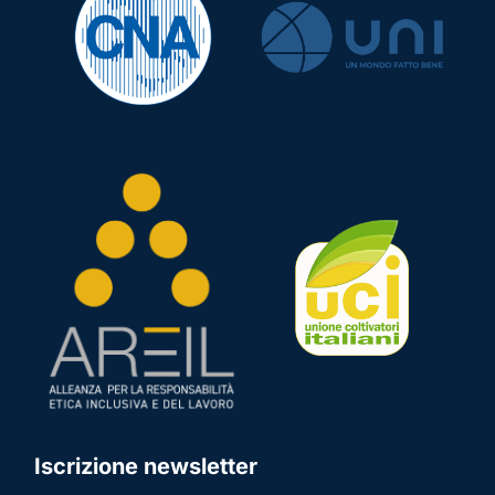
Iscrizione newsletter