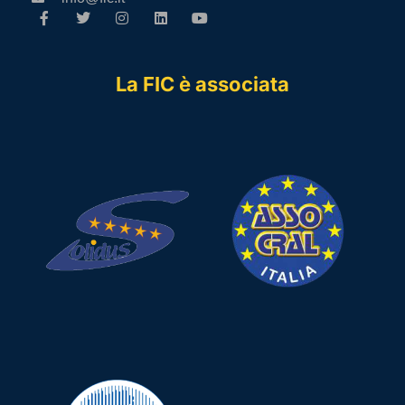
La FIC è associata