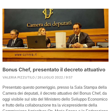
Bonus Chef, presentato il decreto attuativo
VALERIA PIZZUTILO
26 LUGLIO 2022
9:57
Presentato questo pomeriggio, presso la Sala Stampa della
Camera dei deputati, il decreto attuativo del Bonus Chef, da
oggi visibile sul sito del Ministero dello Sviluppo Economico
e frutto della collaborazione tra la vicepresidente della