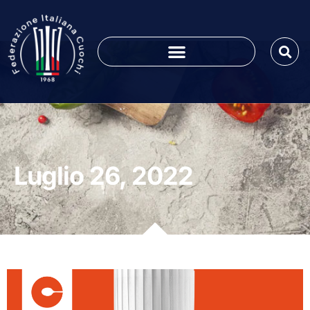
Luglio 26, 2022