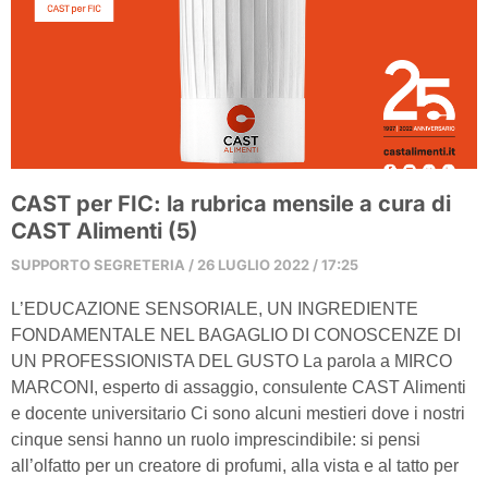
CAST per FIC: la rubrica mensile a cura di
CAST Alimenti (5)
SUPPORTO SEGRETERIA
26 LUGLIO 2022
17:25
L’EDUCAZIONE SENSORIALE, UN INGREDIENTE
FONDAMENTALE NEL BAGAGLIO DI CONOSCENZE DI
UN PROFESSIONISTA DEL GUSTO La parola a MIRCO
MARCONI, esperto di assaggio, consulente CAST Alimenti
e docente universitario Ci sono alcuni mestieri dove i nostri
cinque sensi hanno un ruolo imprescindibile: si pensi
all’olfatto per un creatore di profumi, alla vista e al tatto per