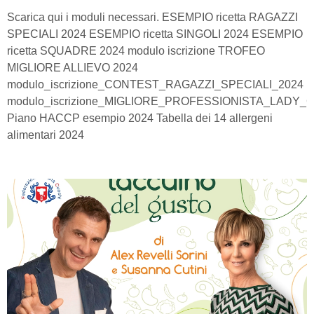
Scarica qui i moduli necessari. ESEMPIO ricetta RAGAZZI
SPECIALI 2024 ESEMPIO ricetta SINGOLI 2024 ESEMPIO
ricetta SQUADRE 2024 modulo iscrizione TROFEO
MIGLIORE ALLIEVO 2024
modulo_iscrizione_CONTEST_RAGAZZI_SPECIALI_2024
modulo_iscrizione_MIGLIORE_PROFESSIONISTA_LADY_
Piano HACCP esempio 2024 Tabella dei 14 allergeni
alimentari 2024