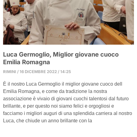
Luca Germoglio, Miglior giovane cuoco
Emilia Romagna
RIMINI
16 DICEMBRE 2022
14:25
È il nostro Luca Germoglio il miglior giovane cuoco dell
Emilia Romagna, e come da tradizione la nostra
associazione è vivaio di giovani cuochi talentosi dal futuro
brillante, e per questo noi siamo felici e orgogliosi e
facciamo i migliori auguri di una splendida carriera al nostro
Luca, che chiude un anno brillante con la