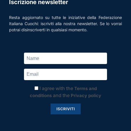
Iscrizione newsletter
Resta aggiornato su tutte le iniziative della Federazione
Italiana Cuochi: iscriviti alla nostra newsletter. Se lo vorrai
potrai disinscriverti in qualsiasi momento.
I agree with the
Terms and
and the
conditions
Privacy policy
ISCRIVITI