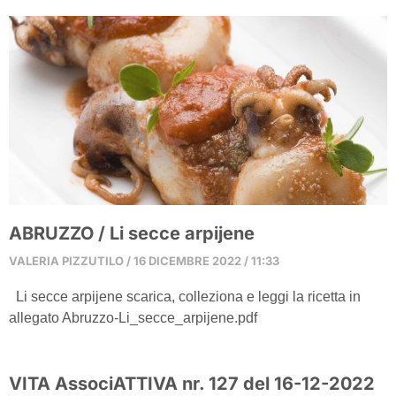
ABRUZZO / Li secce arpijene
VALERIA PIZZUTILO
16 DICEMBRE 2022
11:33
Li secce arpijene scarica, colleziona e leggi la ricetta in
allegato Abruzzo-Li_secce_arpijene.pdf
VITA AssociATTIVA nr. 127 del 16-12-2022