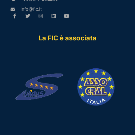
info@fic.it
La FIC è associata