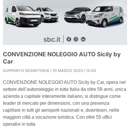
CONVENZIONE NOLEGGIO AUTO Sicily by
Car
SUPPORTO SEGRETERIA
10 MARZO 2023
15:42
CONVENZIONE NOLEGGIO AUTO Sicily by Car, opera nel
settore dell’autonoleggio in tutta Italia da oltre 59 anni, unica
azienda a capitale interamente italiano, si distingue come
leader di mercato per dimensioni, con una presenza
capillare in tutti gli aeroporti nazionali e, downtown, nelle
maggiori città a vocazione turistica. Con oltre 55 uffici
operativi in tutta