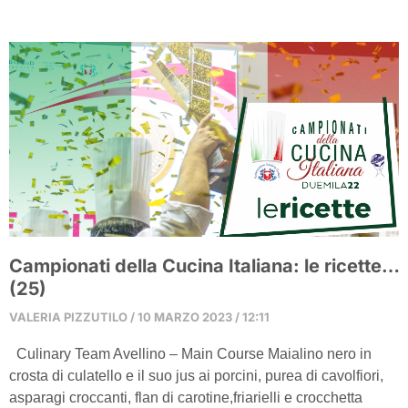
Campionati della Cucina Italiana: le ricette…
(25)
VALERIA PIZZUTILO
10 MARZO 2023
12:11
Culinary Team Avellino – Main Course Maialino nero in
crosta di culatello e il suo jus ai porcini, purea di cavolfiori,
asparagi croccanti, flan di carotine,friarielli e crocchetta