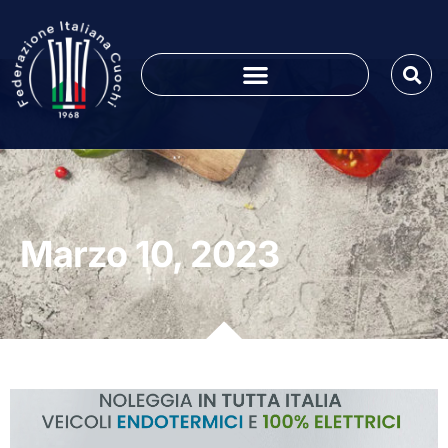
Marzo 10, 2023