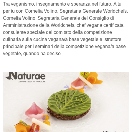
Tra veganismo, insegnamento e speranza nel futuro. A tu
per tu con Cornelia Volino, Segretaria Generale Worldchefs.
Cornelia Volino, Segretaria Generale del Consiglio di
Amministrazione della Worldchefs, chef vegana certificata,
consulente speciale del comitato della competizione
culinaria sulla cucina vegana/a base vegetale e istruttore
principale per i seminari della competizione vegana/a base
vegetale, quando ha deciso