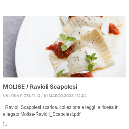
MOLISE / Ravioli Scapolesi
VALERIA PIZZUTILO
10 MARZO 2023
12:02
Ravioli Scapolesi scarica, colleziona e leggi la ricetta in
allegato Molise-Ravioli_Scapolesi.pdf