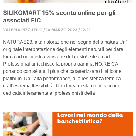
SILIKOMART 15% sconto online per gli
associati FIC
VALERIA PIZZUTILO
10 MARZO 2023
12:21
NATURAE23, alta ristorazione nel segno della natura Un’
originale interpretazione degli elementi naturali per dare
forma ad un’ inedita versione del gusto! Silikomart
Professional arricchisce la propria gamma HO.RE.CA
portando con sé tutti i plus che caratterizzano il silicone
platinum. Dall’alta performance, alla resistenza termica
e all’estrema flessibilità. Una linea di stampi in silicone
dedicata interamente ai professionisti della