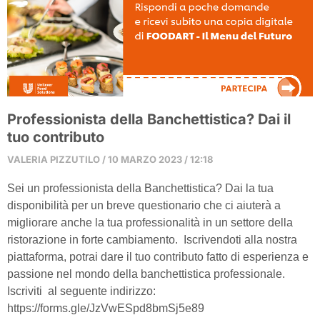
Professionista della Banchettistica? Dai il
tuo contributo
VALERIA PIZZUTILO
10 MARZO 2023
12:18
Sei un professionista della Banchettistica? Dai la tua
disponibilità per un breve questionario che ci aiuterà a
migliorare anche la tua professionalità in un settore della
ristorazione in forte cambiamento. Iscrivendoti alla nostra
piattaforma, potrai dare il tuo contributo fatto di esperienza e
passione nel mondo della banchettistica professionale.
Iscriviti al seguente indirizzo:
https://forms.gle/JzVwESpd8bmSj5e89