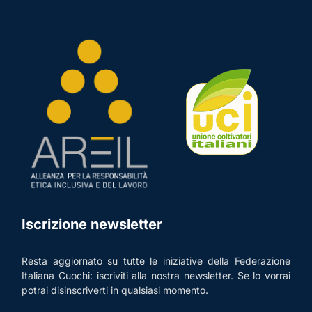
Iscrizione newsletter
Resta aggiornato su tutte le iniziative della Federazione
Italiana Cuochi: iscriviti alla nostra newsletter. Se lo vorrai
potrai disinscriverti in qualsiasi momento.