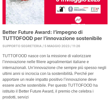
Better Future Award: l’impegno di
TUTTOFOOD per l’innovazione sostenibile
SUPPORTO SEGRETERIA
5 MAGGIO 2023
11:26
TUTTOFOOD nasce con la missione di valorizzare
l’innovazione nelle filiere agroalimentari italiane e
internazionali. Un’innovazione che sempre più spesso negli
ultimi anni si incrocia con la sostenibilità. Perché per
apportare un reale impatto positivo l’innovazione deve
essere anche sostenibile. Per questo TUTTOFOOD ha
istituito il Better Future Award, il premio che celebra i
prodotti, servizi