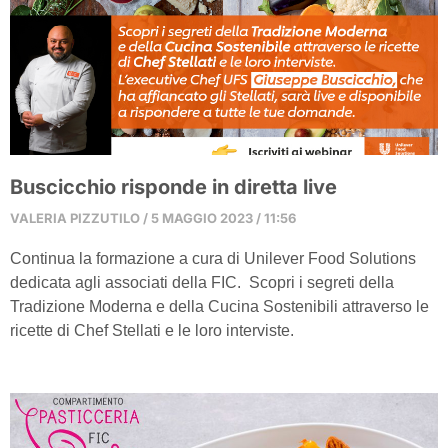
Buscicchio risponde in diretta live
VALERIA PIZZUTILO
5 MAGGIO 2023
11:56
Continua la formazione a cura di Unilever Food Solutions
dedicata agli associati della FIC. Scopri i segreti della
Tradizione Moderna e della Cucina Sostenibili attraverso le
ricette di Chef Stellati e le loro interviste.