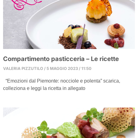
Compartimento pasticceria – Le ricette
VALERIA PIZZUTILO
5 MAGGIO 2023
11:50
“Emozioni dal Piemonte: nocciole e polenta” scarica,
colleziona e leggi la ricetta in allegato