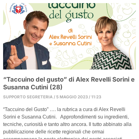
“Taccuino del gusto” di Alex Revelli Sorini e
Susanna Cutini (28)
SUPPORTO SEGRETERIA
5 MAGGIO 2023
11:23
“Taccuino del Gusto” …. la rubrica a cura di Alex Revelli
Sorini e Susanna Cutini. Approfondimenti su ingredienti,
tecniche, curiosità e tanto altro ancora. Il tutto abbinato alla
pubblicazione delle ricette regionali che ormai