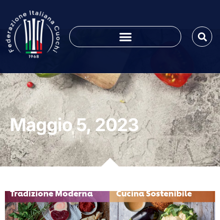
Maggio 5, 2023