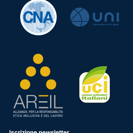
Iscrizione newsletter