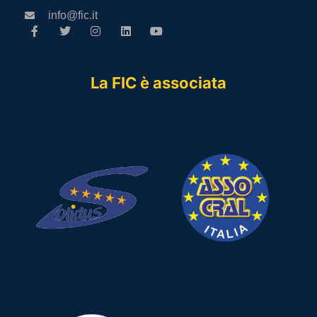
info@fic.it
La FIC è associata