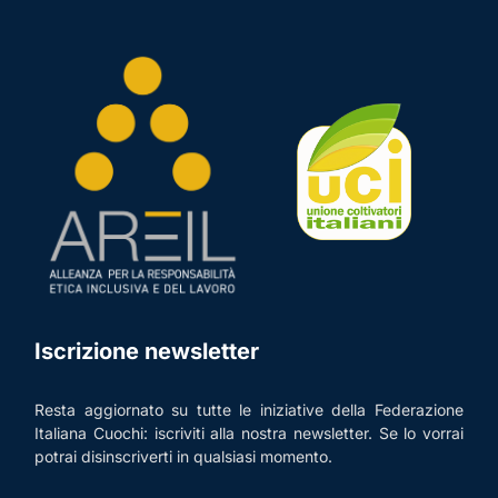
Iscrizione newsletter
Resta aggiornato su tutte le iniziative della Federazione
Italiana Cuochi: iscriviti alla nostra newsletter. Se lo vorrai
potrai disinscriverti in qualsiasi momento.