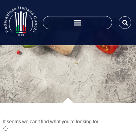
It seems we can't find what you're looking for.