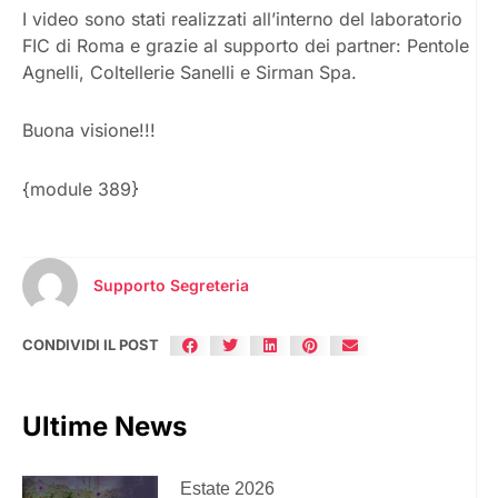
I video sono stati realizzati all’interno del laboratorio
FIC di Roma e grazie al supporto dei partner: Pentole
Agnelli, Coltellerie Sanelli e Sirman Spa.
Buona visione!!!
{module 389}
Supporto Segreteria
CONDIVIDI IL POST
Ultime News
Estate 2026