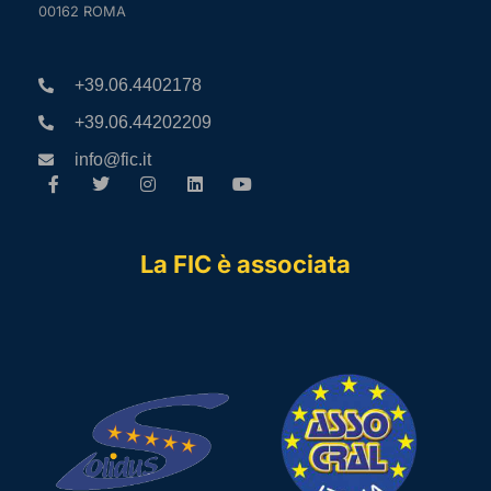
00162 ROMA
+39.06.4402178
+39.06.44202209
info@fic.it
La FIC è associata