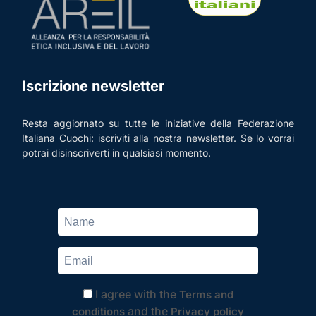
Iscrizione newsletter
Resta aggiornato su tutte le iniziative della Federazione
Italiana Cuochi: iscriviti alla nostra newsletter. Se lo vorrai
potrai disinscriverti in qualsiasi momento.
I agree with the
Terms and
and the
conditions
Privacy policy