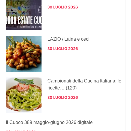
30 LUGLIO 2026
LAZIO / Laina e ceci
30 LUGLIO 2026
Campionati della Cucina Italiana: le
ricette… (120)
30 LUGLIO 2026
Il Cuoco 389 maggio-giugno 2026 digitale