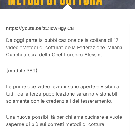
https://youtu.be/zC1cWHgylC8
Da oggi parte la pubblicazione della collana di 17
video “Metodi di cottura” della Federazione Italiana
Cuochi a cura dello Chef Lorenzo Alessio.
{module 389}
Le prime due video lezioni sono aperte e visibili a
tutti, dalla terza pubblicazione saranno visionabili
solamente con le credenziali del tesseramento.
Una nuova possibilità per chi ama cucinare e vuole
saperne di più sui corretti metodi di cottura.