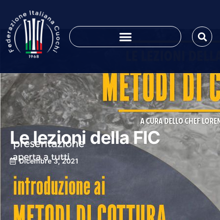
Le lezioni della FIC
Dicembre 3, 2021