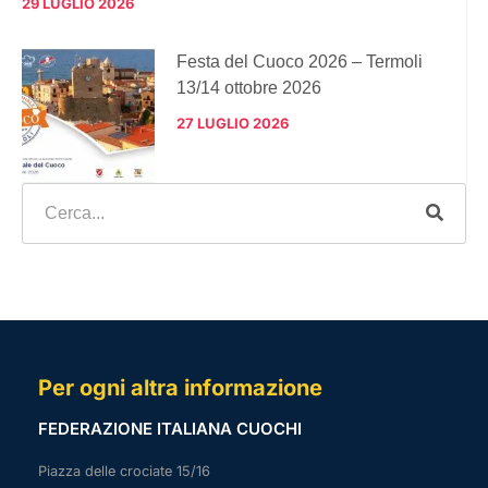
29 LUGLIO 2026
Festa del Cuoco 2026 – Termoli
13/14 ottobre 2026
27 LUGLIO 2026
Per ogni altra informazione
FEDERAZIONE ITALIANA CUOCHI
Piazza delle crociate 15/16