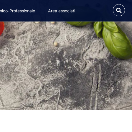
nico-Professionale
Area associati