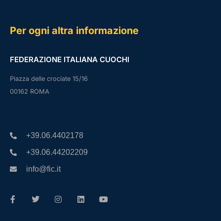
Per ogni altra informazione
FEDERAZIONE ITALIANA CUOCHI
Piazza delle crociate 15/16
00162 ROMA
+39.06.4402178
+39.06.44202209
info@fic.it