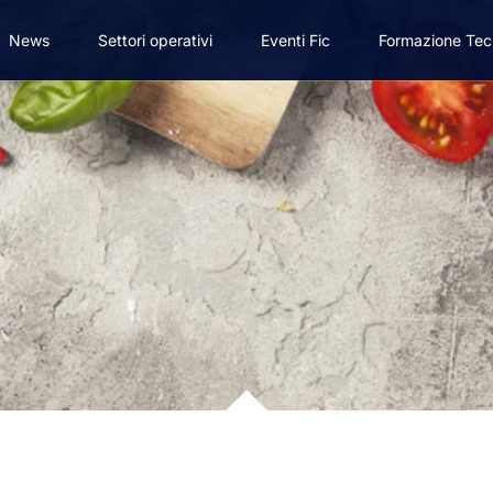
News
Settori operativi
Eventi Fic
Formazione Tec