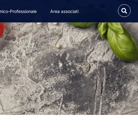
nico-Professionale
Area associati