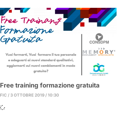
Free training formazione gratuita
FIC
3 OTTOBRE 2019
10:30