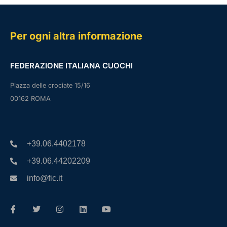
Per ogni altra informazione
FEDERAZIONE ITALIANA CUOCHI
Piazza delle crociate 15/16
00162 ROMA
+39.06.4402178
+39.06.44202209
info@fic.it