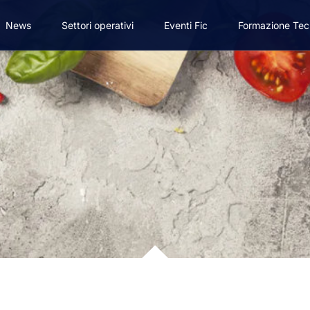
News
Settori operativi
Eventi Fic
Formazione Tec