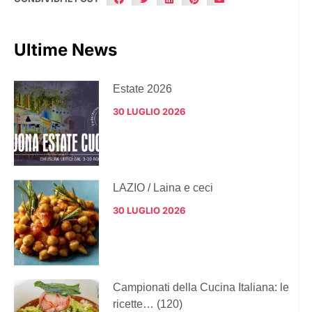
Ultime News
Estate 2026
30 LUGLIO 2026
LAZIO / Laina e ceci
30 LUGLIO 2026
Campionati della Cucina Italiana: le
ricette… (120)