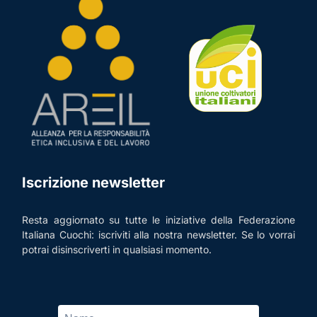
Iscrizione newsletter
Resta aggiornato su tutte le iniziative della Federazione
Italiana Cuochi: iscriviti alla nostra newsletter. Se lo vorrai
potrai disinscriverti in qualsiasi momento.