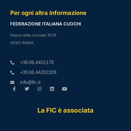
Per ogni altra informazione
FEDERAZIONE ITALIANA CUOCHI
Piazza delle crociate 15/16
00162 ROMA
+39.06.4402178
+39.06.44202209
info@fic.it
La FIC è associata