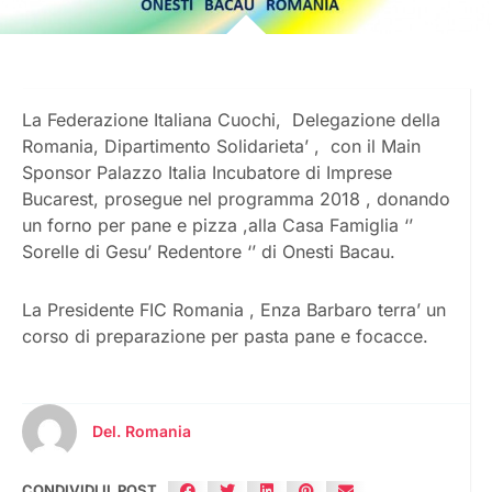
La Federazione Italiana Cuochi, Delegazione della
Romania, Dipartimento Solidarieta’ , con il Main
Sponsor Palazzo Italia Incubatore di Imprese
Bucarest, prosegue nel programma 2018 , donando
un forno per pane e pizza ,alla Casa Famiglia ‘’
Sorelle di Gesu’ Redentore ‘’ di Onesti Bacau.
La Presidente FIC Romania , Enza Barbaro terra’ un
corso di preparazione per pasta pane e focacce.
Del. Romania
CONDIVIDI IL POST