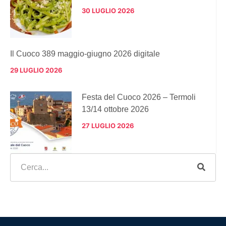
30 LUGLIO 2026
Il Cuoco 389 maggio-giugno 2026 digitale
29 LUGLIO 2026
Festa del Cuoco 2026 – Termoli
13/14 ottobre 2026
27 LUGLIO 2026