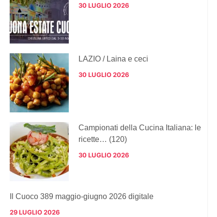
30 LUGLIO 2026
LAZIO / Laina e ceci
30 LUGLIO 2026
Campionati della Cucina Italiana: le
ricette… (120)
30 LUGLIO 2026
Il Cuoco 389 maggio-giugno 2026 digitale
29 LUGLIO 2026