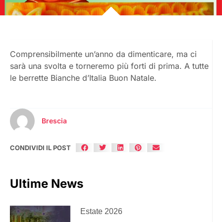
Comprensibilmente un’anno da dimenticare, ma ci
sarà una svolta e torneremo più forti di prima. A tutte
le berrette Bianche d’Italia Buon Natale.
Brescia
CONDIVIDI IL POST
Ultime News
Estate 2026