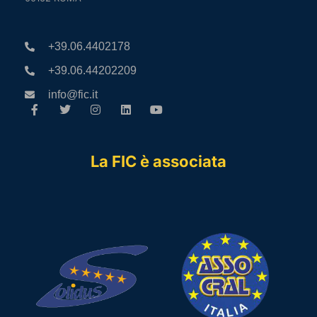
+39.06.4402178
+39.06.44202209
info@fic.it
La FIC è associata