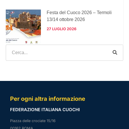
Festa del Cuoco 2026 – Termoli
13/14 ottobre 2026
27 LUGLIO 2026
Per ogni altra informazione
FEDERAZIONE ITALIANA CUOCHI
Piazza delle crociate 15/16
00162 ROMA