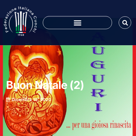
Buon Natale (2)
Dicembre 19, 2020