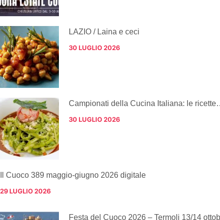
LAZIO / Laina e ceci
30 LUGLIO 2026
Campionati della Cucina Italiana: le ricette
30 LUGLIO 2026
Il Cuoco 389 maggio-giugno 2026 digitale
29 LUGLIO 2026
Festa del Cuoco 2026 – Termoli 13/14 otto