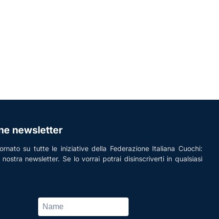
one newsletter
rnato su tutte le iniziative della Federazione Italiana Cuochi:
la nostra newsletter. Se lo vorrai potrai disinscriverti in qualsiasi