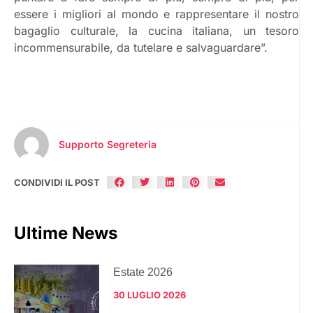
essere i migliori al mondo e rappresentare il nostro
bagaglio culturale, la cucina italiana, un tesoro
incommensurabile, da tutelare e salvaguardare”.
Supporto Segreteria
CONDIVIDI IL POST
Ultime News
Estate 2026
30 LUGLIO 2026