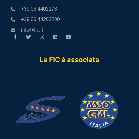
+39.06.4402178
+39.06.44202209
info@fic.it
La FIC è associata