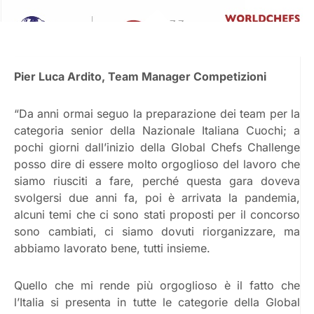
Pier Luca Ardito, Team Manager Competizioni
“Da anni ormai seguo la preparazione dei team per la
categoria senior della Nazionale Italiana Cuochi; a
pochi giorni dall’inizio della Global Chefs Challenge
posso dire di essere molto orgoglioso del lavoro che
siamo riusciti a fare, perché questa gara doveva
svolgersi due anni fa, poi è arrivata la pandemia,
alcuni temi che ci sono stati proposti per il concorso
sono cambiati, ci siamo dovuti riorganizzare, ma
abbiamo lavorato bene, tutti insieme.
Quello che mi rende più orgoglioso è il fatto che
l’Italia si presenta in tutte le categorie della Global