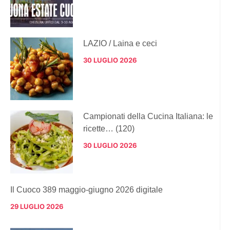
LAZIO / Laina e ceci
30 LUGLIO 2026
Campionati della Cucina Italiana: le
ricette… (120)
30 LUGLIO 2026
Il Cuoco 389 maggio-giugno 2026 digitale
29 LUGLIO 2026