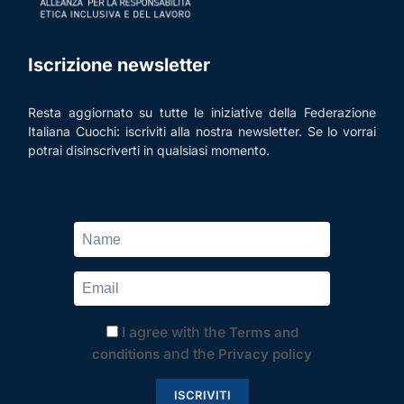
Iscrizione newsletter
Resta aggiornato su tutte le iniziative della Federazione
Italiana Cuochi: iscriviti alla nostra newsletter. Se lo vorrai
potrai disinscriverti in qualsiasi momento.
I agree with the
Terms and
and the
conditions
Privacy policy
ISCRIVITI