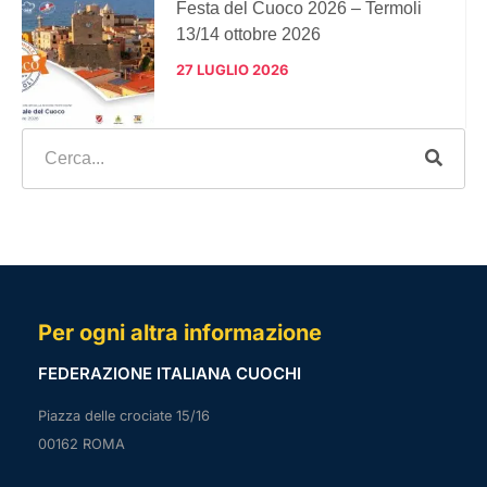
Festa del Cuoco 2026 – Termoli
13/14 ottobre 2026
27 LUGLIO 2026
Per ogni altra informazione
FEDERAZIONE ITALIANA CUOCHI
Piazza delle crociate 15/16
00162 ROMA