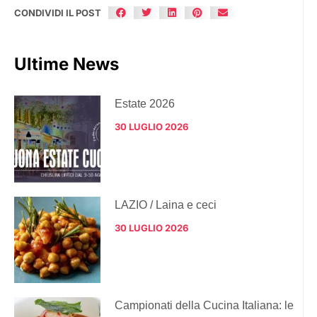
CONDIVIDI IL POST
Ultime News
Estate 2026
30 LUGLIO 2026
LAZIO / Laina e ceci
30 LUGLIO 2026
Campionati della Cucina Italiana: le