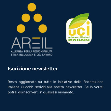
Iscrizione newsletter
Resta aggiornato su tutte le iniziative della Federazione
Italiana Cuochi: iscriviti alla nostra newsletter. Se lo vorrai
potrai disinscriverti in qualsiasi momento.