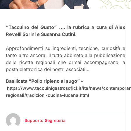
“Taccuino del Gusto” …. la rubrica a cura di Alex
Revelli Sorini e Susanna Cutini.
Approfondimenti su ingredienti, tecniche, curiosità e
tanto altro ancora. Il tutto abbinato alla pubblicazione
delle ricette regionali che ormai accompagnano la
posta elettronica dei nostri associati…
Basilicata “Pollo ripieno al sugo” –
https://www.taccuinigastrosofici.it/ita/news/contempora
regionali/tradizioni-cucina-lucana.html
Supporto Segreteria