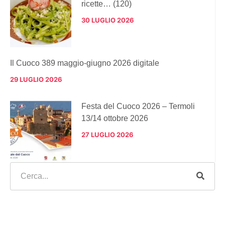
ricette… (120)
30 LUGLIO 2026
Il Cuoco 389 maggio-giugno 2026 digitale
29 LUGLIO 2026
Festa del Cuoco 2026 – Termoli
13/14 ottobre 2026
27 LUGLIO 2026