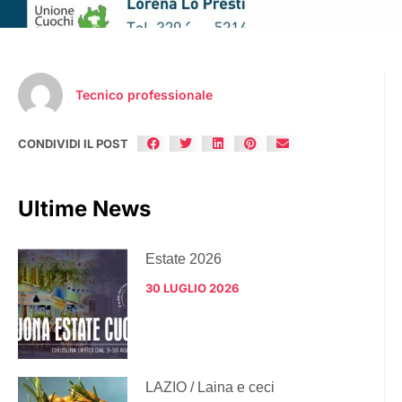
Tecnico professionale
CONDIVIDI IL POST
Ultime News
Estate 2026
30 LUGLIO 2026
LAZIO / Laina e ceci