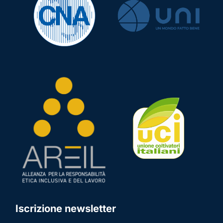
Iscrizione newsletter