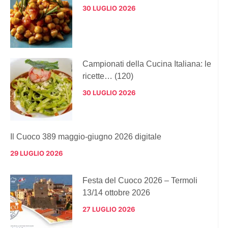
30 LUGLIO 2026
Campionati della Cucina Italiana: le
ricette… (120)
30 LUGLIO 2026
Il Cuoco 389 maggio-giugno 2026 digitale
29 LUGLIO 2026
Festa del Cuoco 2026 – Termoli
13/14 ottobre 2026
27 LUGLIO 2026