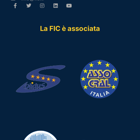
La FIC è associata