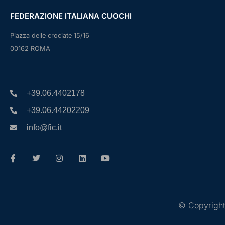
FEDERAZIONE ITALIANA CUOCHI
Piazza delle crociate 15/16
00162 ROMA
+39.06.4402178
+39.06.44202209
info@fic.it
© Copyright