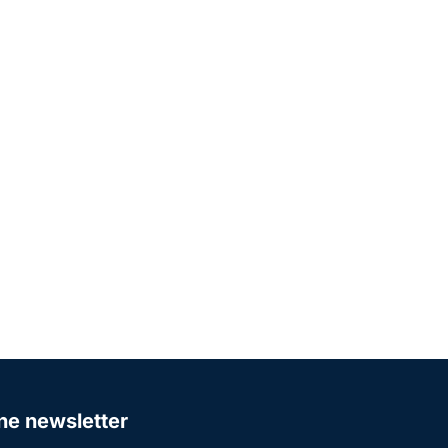
one newsletter