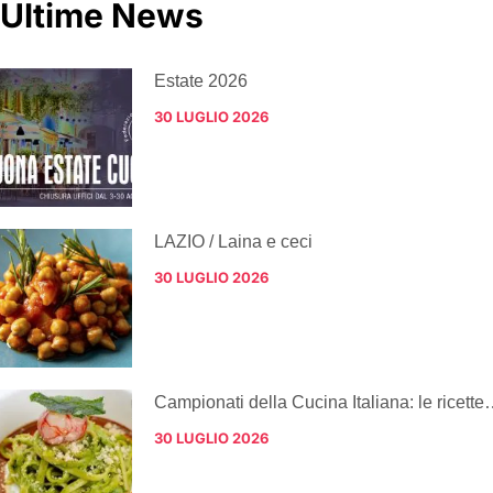
Ultime News
Estate 2026
30 LUGLIO 2026
LAZIO / Laina e ceci
30 LUGLIO 2026
Campionati della Cucina Italiana: le ricette
30 LUGLIO 2026