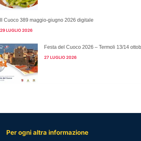
Il Cuoco 389 maggio-giugno 2026 digitale
29 LUGLIO 2026
Festa del Cuoco 2026 – Termoli 13/14 otto
27 LUGLIO 2026
Per ogni altra informazione