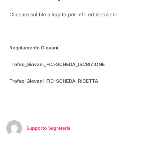
Cliccare sul file allegato per info ed iscrizioni.
Regolamento Giovani
Trofeo_Giovani_FIC-SCHEDA_ISCRIZIONE
Trofeo_Giovani_FIC-SCHEDA_RICETTA
Supporto Segreteria