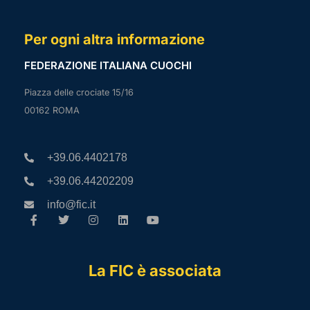
Per ogni altra informazione
FEDERAZIONE ITALIANA CUOCHI
Piazza delle crociate 15/16
00162 ROMA
+39.06.4402178
+39.06.44202209
info@fic.it
La FIC è associata