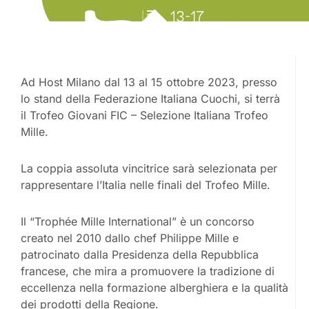
Ad Host Milano dal 13 al 15 ottobre 2023, presso
lo stand della Federazione Italiana Cuochi, si terrà
il Trofeo Giovani FIC – Selezione Italiana Trofeo
Mille.
La coppia assoluta vincitrice sarà selezionata per
rappresentare l’Italia nelle finali del Trofeo Mille.
Il “Trophée Mille International” è un concorso
creato nel 2010 dallo chef Philippe Mille e
patrocinato dalla Presidenza della Repubblica
francese, che mira a promuovere la tradizione di
eccellenza nella formazione alberghiera e la qualità
dei prodotti della Regione.