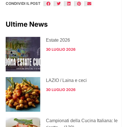
CONDIVIDI IL POST
Ultime News
Estate 2026
30 LUGLIO 2026
LAZIO / Laina e ceci
30 LUGLIO 2026
Campionati della Cucina Italiana: le