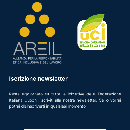
Iscrizione newsletter
Resta aggiornato su tutte le iniziative della Federazione
Italiana Cuochi: iscriviti alla nostra newsletter. Se lo vorrai
potrai disinscriverti in qualsiasi momento.