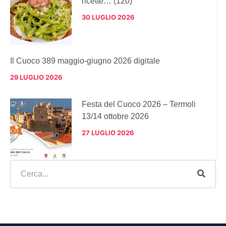
ricette… (120)
30 LUGLIO 2026
Il Cuoco 389 maggio-giugno 2026 digitale
29 LUGLIO 2026
Festa del Cuoco 2026 – Termoli
13/14 ottobre 2026
27 LUGLIO 2026