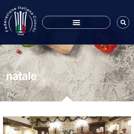
natale