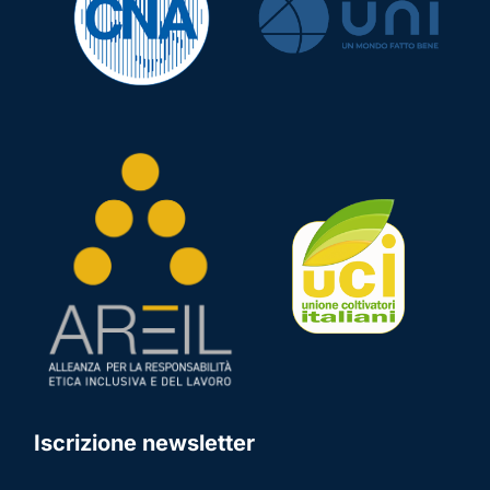
Iscrizione newsletter