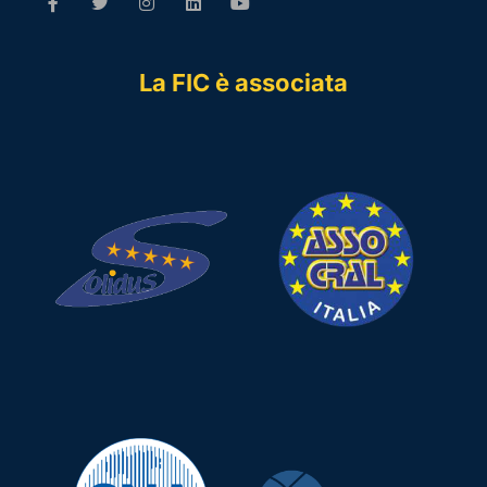
La FIC è associata