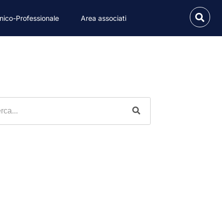
nico-Professionale
Area associati