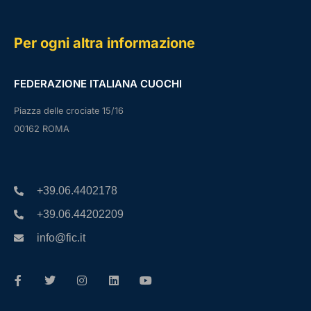
Per ogni altra informazione
FEDERAZIONE ITALIANA CUOCHI
Piazza delle crociate 15/16
00162 ROMA
+39.06.4402178
+39.06.44202209
info@fic.it