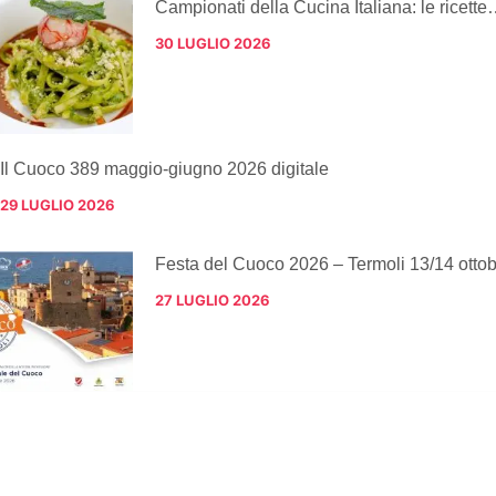
Campionati della Cucina Italiana: le ricette
30 LUGLIO 2026
Il Cuoco 389 maggio-giugno 2026 digitale
29 LUGLIO 2026
Festa del Cuoco 2026 – Termoli 13/14 otto
27 LUGLIO 2026