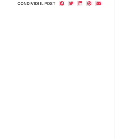
CONDIVIDI IL POST