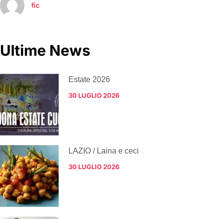
fic
Ultime News
Estate 2026
30 LUGLIO 2026
LAZIO / Laina e ceci
30 LUGLIO 2026