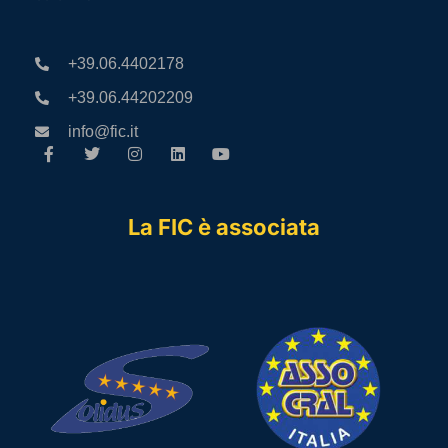
+39.06.4402178
+39.06.44202209
info@fic.it
La FIC è associata