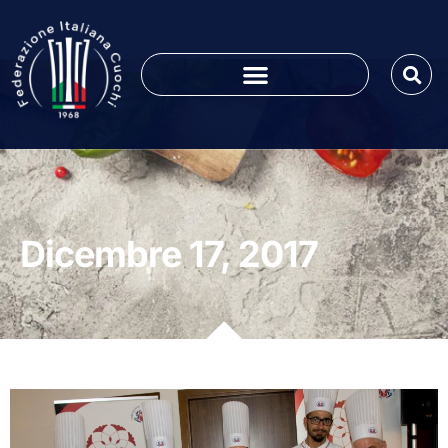
Dicembre 17, 2017