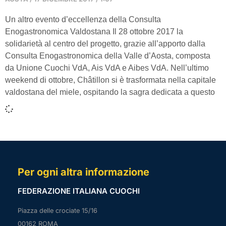
Un altro evento d’eccellenza della Consulta
Enogastronomica Valdostana Il 28 ottobre 2017 la
solidarietà al centro del progetto, grazie all’apporto dalla
Consulta Enogastronomica della Valle d’Aosta, composta
da Unione Cuochi VdA, Ais VdA e Aibes VdA. Nell’ultimo
weekend di ottobre, Châtillon si è trasformata nella capitale
valdostana del miele, ospitando la sagra dedicata a questo
Per ogni altra informazione
FEDERAZIONE ITALIANA CUOCHI
Piazza delle crociate 15/16
00162 ROMA