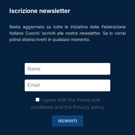
Iscrizione newsletter
Resta aggiornato su tutte le iniziative della Federazione
Italiana Cuochi: iscriviti alla nostra newsletter. Se lo vorrai
potrai disinscriverti in qualsiasi momento.
I agree with the
Terms and
and the
conditions
Privacy policy
ISCRIVITI