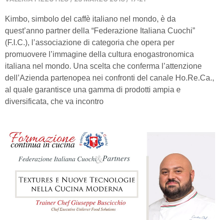
Kimbo, simbolo del caffè italiano nel mondo, è da
quest’anno partner della “Federazione Italiana Cuochi”
(F.I.C.), l’associazione di categoria che opera per
promuovere l’immagine della cultura enogastronomica
italiana nel mondo. Una scelta che conferma l’attenzione
dell’Azienda partenopea nei confronti del canale Ho.Re.Ca.,
al quale garantisce una gamma di prodotti ampia e
diversificata, che va incontro