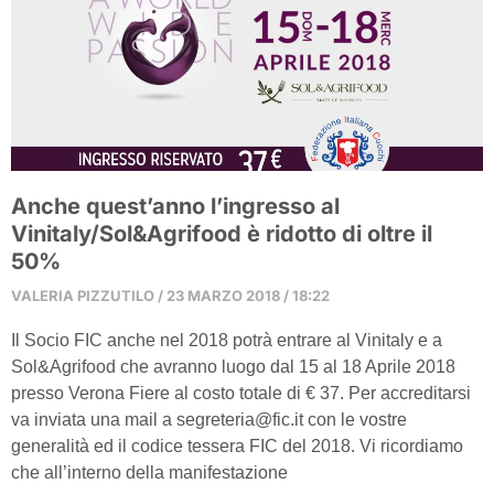
Anche quest’anno l’ingresso al
Vinitaly/Sol&Agrifood è ridotto di oltre il
50%
VALERIA PIZZUTILO
23 MARZO 2018
18:22
Il Socio FIC anche nel 2018 potrà entrare al Vinitaly e a
Sol&Agrifood che avranno luogo dal 15 al 18 Aprile 2018
presso Verona Fiere al costo totale di € 37. Per accreditarsi
va inviata una mail a segreteria@fic.it con le vostre
generalità ed il codice tessera FIC del 2018. Vi ricordiamo
che all’interno della manifestazione