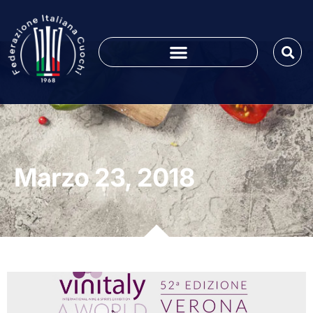
Marzo 23, 2018