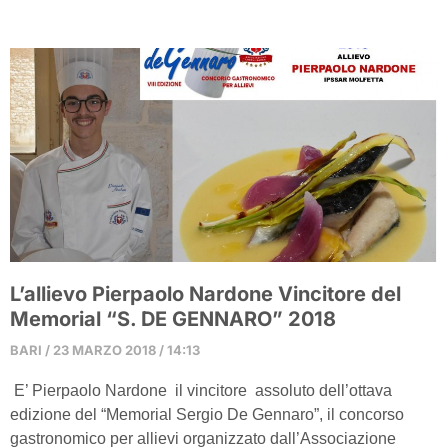
L’allievo Pierpaolo Nardone Vincitore del
Memorial “S. DE GENNARO” 2018
BARI
23 MARZO 2018
14:13
E’ Pierpaolo Nardone il vincitore assoluto dell’ottava
edizione del “Memorial Sergio De Gennaro”, il concorso
gastronomico per allievi organizzato dall’Associazione