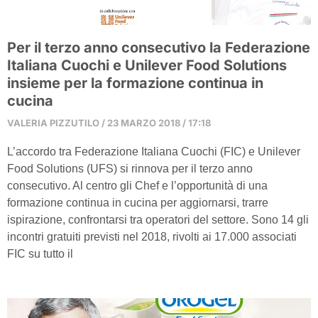
Per il terzo anno consecutivo la Federazione
Italiana Cuochi e Unilever Food Solutions
insieme per la formazione continua in
cucina
VALERIA PIZZUTILO
23 MARZO 2018
17:18
L’accordo tra Federazione Italiana Cuochi (FIC) e Unilever
Food Solutions (UFS) si rinnova per il terzo anno
consecutivo. Al centro gli Chef e l’opportunità di una
formazione continua in cucina per aggiornarsi, trarre
ispirazione, confrontarsi tra operatori del settore. Sono 14 gli
incontri gratuiti previsti nel 2018, rivolti ai 17.000 associati
FIC su tutto il