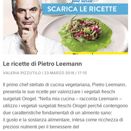
Le ricette di Pietro Leemann
VALERIA PIZZUTILO
23 MARZO 2018
17:15
Il primo chef stellato di cucina vegetariana, Pietro Leemann,
presenta le sue ricette per valorizzare i vegetali freschi
surgelati Orogel. “Nella mia cucina – racconta Leemann –
utilizzo i vegetali surgelati freschi Orogel perché contengono
due caratteristiche fondamentali di un alimento sano:
il gusto e la sostanza alimentare, intesa come ricchezza di
preziosi nutrienti per il benessere del