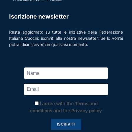
Iscrizione newsletter
Resta aggiornato su tutte le iniziative della Federazione
Italiana Cuochi: iscriviti alla nostra newsletter. Se lo vorrai
potrai disinscriverti in qualsiasi momento.
I agree with the
Terms and
and the
conditions
Privacy policy
ISCRIVITI