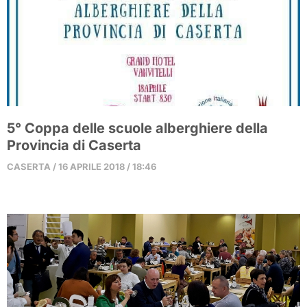
5° Coppa delle scuole alberghiere della
Provincia di Caserta
CASERTA
16 APRILE 2018
18:46