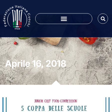
Aprile 16, 2018