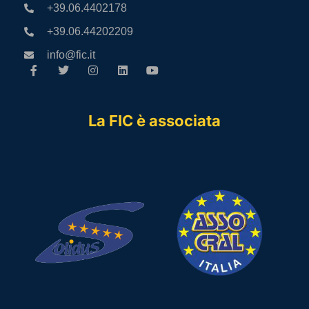
+39.06.4402178
+39.06.44202209
info@fic.it
La FIC è associata