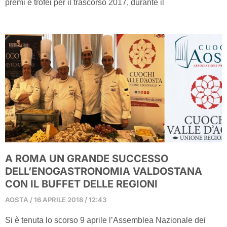
premi e trofei per il trascorso 2017, durante il
A ROMA UN GRANDE SUCCESSO
DELL’ENOGASTRONOMIA VALDOSTANA
CON IL BUFFET DELLE REGIONI
AOSTA
16 APRILE 2018
12:43
Si è tenuta lo scorso 9 aprile l’Assemblea Nazionale dei