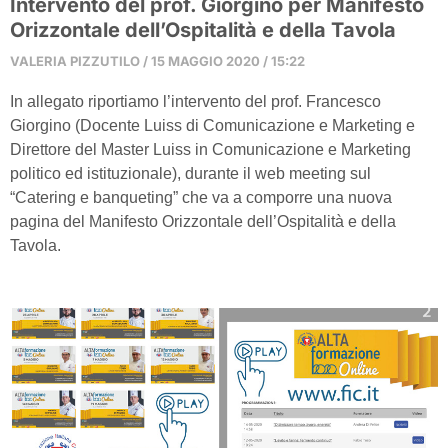
Intervento del prof. Giorgino per Manifesto
Orizzontale dell’Ospitalità e della Tavola
VALERIA PIZZUTILO
15 MAGGIO 2020
15:22
In allegato riportiamo l’intervento del prof. Francesco
Giorgino (Docente Luiss di Comunicazione e Marketing e
Direttore del Master Luiss in Comunicazione e Marketing
politico ed istituzionale), durante il web meeting sul
“Catering e banqueting” che va a comporre una nuova
pagina del Manifesto Orizzontale dell’Ospitalità e della
Tavola.