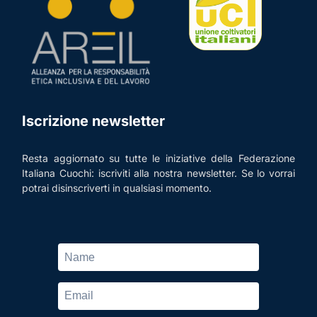
Iscrizione newsletter
Resta aggiornato su tutte le iniziative della Federazione
Italiana Cuochi: iscriviti alla nostra newsletter. Se lo vorrai
potrai disinscriverti in qualsiasi momento.