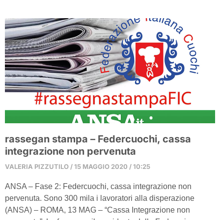
rassegan stampa – Federcuochi, cassa
integrazione non pervenuta
VALERIA PIZZUTILO
15 MAGGIO 2020
10:25
ANSA – Fase 2: Federcuochi, cassa integrazione non
pervenuta. Sono 300 mila i lavoratori alla disperazione
(ANSA) – ROMA, 13 MAG – “Cassa Integrazione non