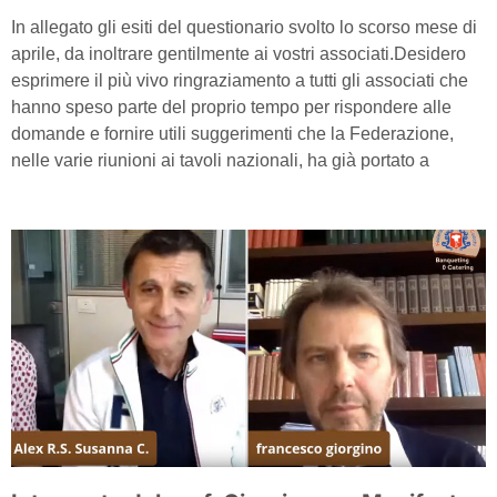
In allegato gli esiti del questionario svolto lo scorso mese di
aprile, da inoltrare gentilmente ai vostri associati.Desidero
esprimere il più vivo ringraziamento a tutti gli associati che
hanno speso parte del proprio tempo per rispondere alle
domande e fornire utili suggerimenti che la Federazione,
nelle varie riunioni ai tavoli nazionali, ha già portato a