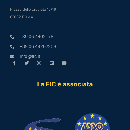
Piazza delle crociate 15/16
00162 ROMA
+39.06.4402178
+39.06.44202209
info@fic.it
La FIC è associata