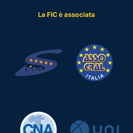
La FIC è associata