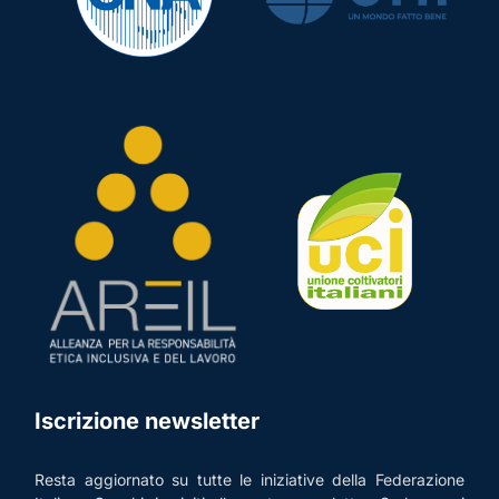
Iscrizione newsletter
Resta aggiornato su tutte le iniziative della Federazione