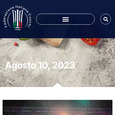
Agosto 10, 2023