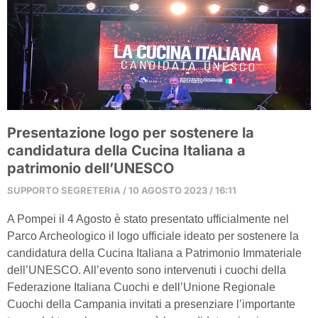
Presentazione logo per sostenere la
candidatura della Cucina Italiana a
patrimonio dell’UNESCO
SUPPORTO SEGRETERIA
10 AGOSTO 2023
16:11
A Pompei il 4 Agosto è stato presentato ufficialmente nel
Parco Archeologico il logo ufficiale ideato per sostenere la
candidatura della Cucina Italiana a Patrimonio Immateriale
dell’UNESCO. All’evento sono intervenuti i cuochi della
Federazione Italiana Cuochi e dell’Unione Regionale
Cuochi della Campania invitati a presenziare l’importante