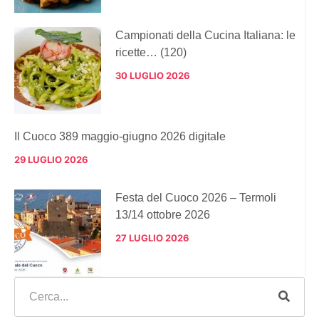
Campionati della Cucina Italiana: le
ricette… (120)
30 LUGLIO 2026
Il Cuoco 389 maggio-giugno 2026 digitale
29 LUGLIO 2026
Festa del Cuoco 2026 – Termoli
13/14 ottobre 2026
27 LUGLIO 2026