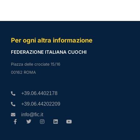
Per ogni altra informazione
FEDERAZIONE ITALIANA CUOCHI
Piazza delle crociate 15/16
00162 ROMA
+39.06.4402178
+39.06.44202209
info@fic.it