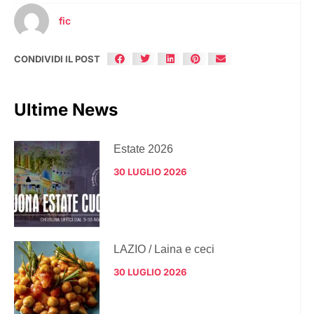
fic
CONDIVIDI IL POST
Ultime News
Estate 2026
30 LUGLIO 2026
LAZIO / Laina e ceci
30 LUGLIO 2026