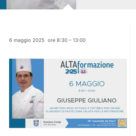
6 maggio 2025 ore 8:30 – 13:00