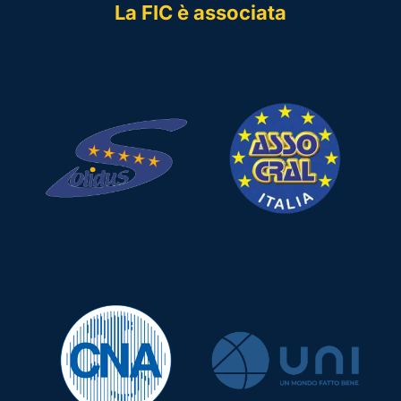
La FIC è associata