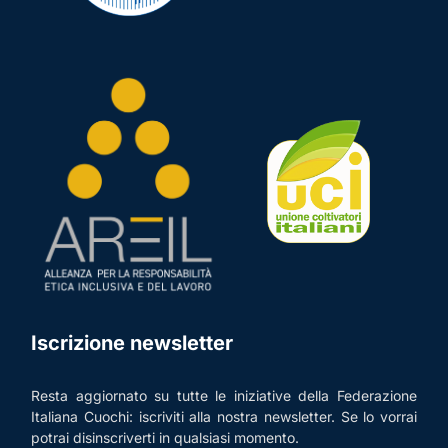
Iscrizione newsletter
Resta aggiornato su tutte le iniziative della Federazione
Italiana Cuochi: iscriviti alla nostra newsletter. Se lo vorrai
potrai disinscriverti in qualsiasi momento.