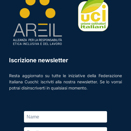
Iscrizione newsletter
Resta aggiornato su tutte le iniziative della Federazione
Italiana Cuochi: iscriviti alla nostra newsletter. Se lo vorrai
potrai disinscriverti in qualsiasi momento.