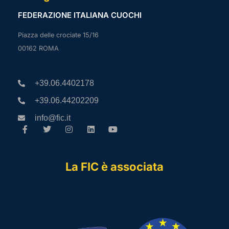
FEDERAZIONE ITALIANA CUOCHI
Piazza delle crociate 15/16
00162 ROMA
+39.06.4402178
+39.06.44202209
info@fic.it
La FIC è associata