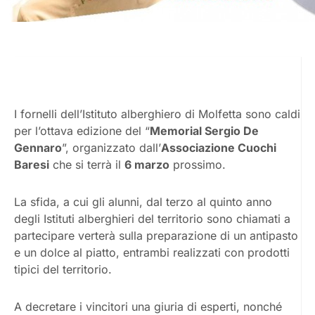
I fornelli dell’Istituto alberghiero di Molfetta sono caldi
per l’ottava edizione del “
Memorial Sergio De
Gennaro
”, organizzato dall’
Associazione Cuochi
Baresi
che si terrà il
6 marzo
prossimo.
La sfida, a cui gli alunni, dal terzo al quinto anno
degli Istituti alberghieri del territorio sono chiamati a
partecipare verterà sulla preparazione di un antipasto
e un dolce al piatto, entrambi realizzati con prodotti
tipici del territorio.
A decretare i vincitori una giuria di esperti, nonché