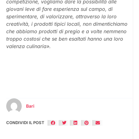
competizione, vogliamo dare la possibilità alle
giovani leve di fare esperienza sul campo, di
sperimentare, di valorizzare, attraverso la loro
creatività, i prodotti tipici locali, non dimentichiamo
che abbiamo prodotti di pregio e a volte nemmeno
troppo costosi che se ben esaltati hanno una loro
valenza culinaria».
Bari
CONDIVIDI IL POST