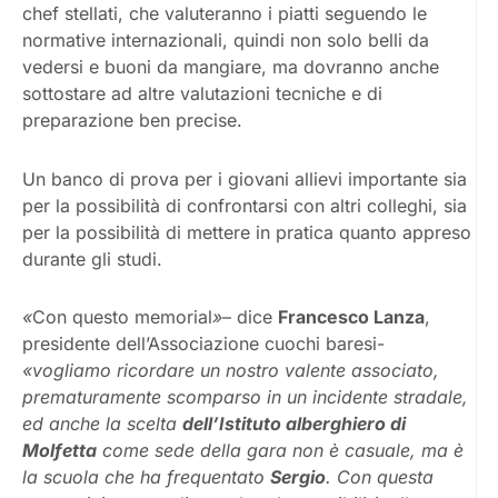
chef stellati, che valuteranno i piatti seguendo le
normative internazionali, quindi non solo belli da
vedersi e buoni da mangiare, ma dovranno anche
sottostare ad altre valutazioni tecniche e di
preparazione ben precise.
Un banco di prova per i giovani allievi importante sia
per la possibilità di confrontarsi con altri colleghi, sia
per la possibilità di mettere in pratica quanto appreso
durante gli studi.
«
Con questo memorial
»
– dice
Francesco Lanza
,
presidente dell’Associazione cuochi baresi-
«vogliamo ricordare un nostro valente associato,
prematuramente scomparso in un incidente stradale,
ed anche la scelta
dell’Istituto alberghiero di
Molfetta
come sede della gara non è casuale, ma è
la scuola che ha frequentato
Sergio
. Con questa