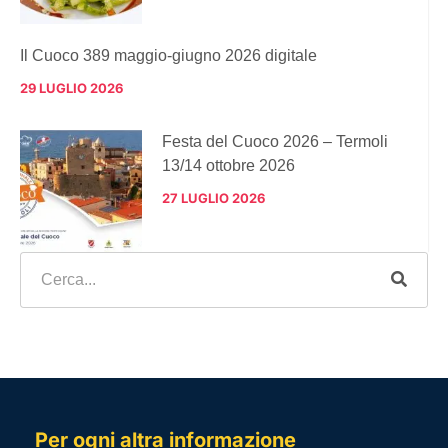
Il Cuoco 389 maggio-giugno 2026 digitale
29 LUGLIO 2026
Festa del Cuoco 2026 – Termoli
13/14 ottobre 2026
27 LUGLIO 2026
Per ogni altra informazione