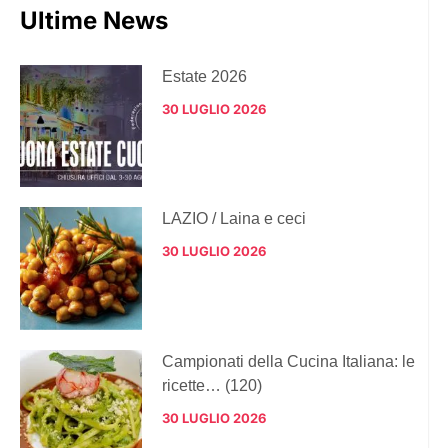
Ultime News
Estate 2026
30 LUGLIO 2026
LAZIO / Laina e ceci
30 LUGLIO 2026
Campionati della Cucina Italiana: le
ricette… (120)
30 LUGLIO 2026