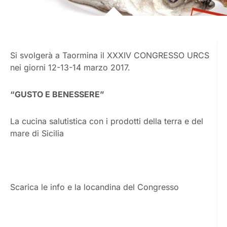
Si svolgerà a Taormina il XXXIV CONGRESSO URCS
nei giorni 12-13-14 marzo 2017.
“GUSTO E BENESSERE”
La cucina salutistica con i prodotti della terra e del
mare di Sicilia
Scarica le info e la locandina del Congresso