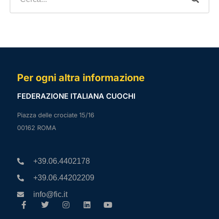
Per ogni altra informazione
FEDERAZIONE ITALIANA CUOCHI
Piazza delle crociate 15/16
00162 ROMA
+39.06.4402178
+39.06.44202209
info@fic.it