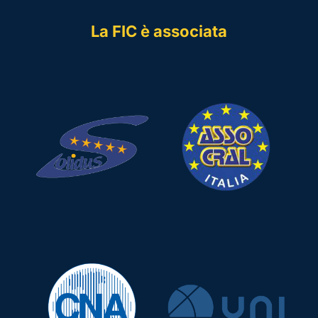
La FIC è associata