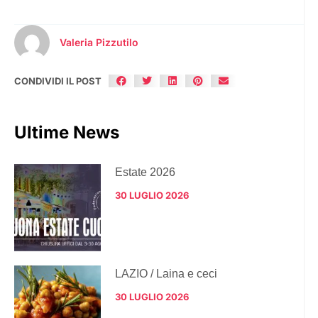
Valeria Pizzutilo
CONDIVIDI IL POST
Ultime News
Estate 2026
30 LUGLIO 2026
LAZIO / Laina e ceci
30 LUGLIO 2026