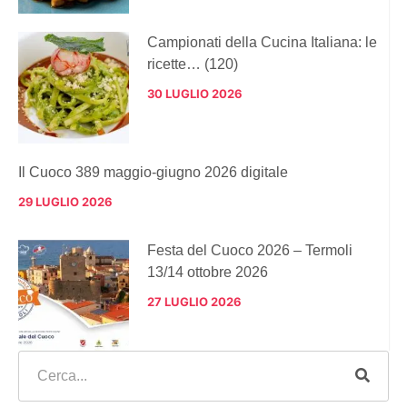
Campionati della Cucina Italiana: le
ricette… (120)
30 LUGLIO 2026
Il Cuoco 389 maggio-giugno 2026 digitale
29 LUGLIO 2026
Festa del Cuoco 2026 – Termoli
13/14 ottobre 2026
27 LUGLIO 2026