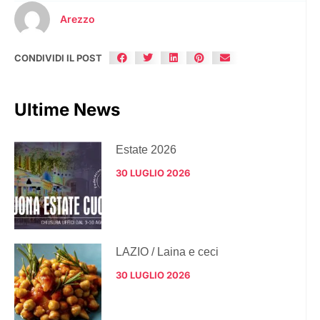
Arezzo
CONDIVIDI IL POST
Ultime News
Estate 2026
30 LUGLIO 2026
LAZIO / Laina e ceci
30 LUGLIO 2026