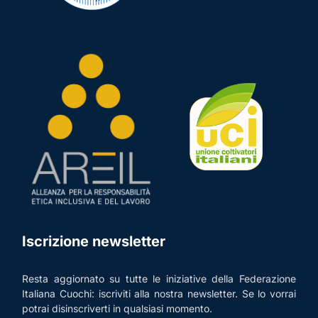
Iscrizione newsletter
Resta aggiornato su tutte le iniziative della Federazione
Italiana Cuochi: iscriviti alla nostra newsletter. Se lo vorrai
potrai disinscriverti in qualsiasi momento.