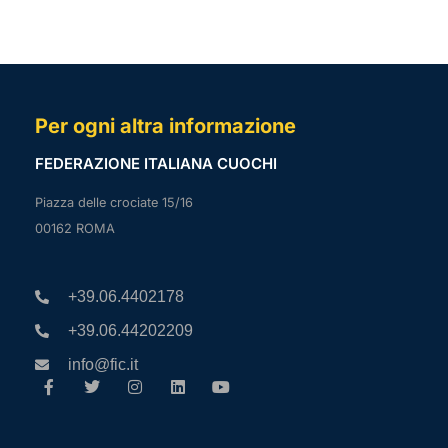
Per ogni altra informazione
FEDERAZIONE ITALIANA CUOCHI
Piazza delle crociate 15/16
00162 ROMA
+39.06.4402178
+39.06.44202209
info@fic.it