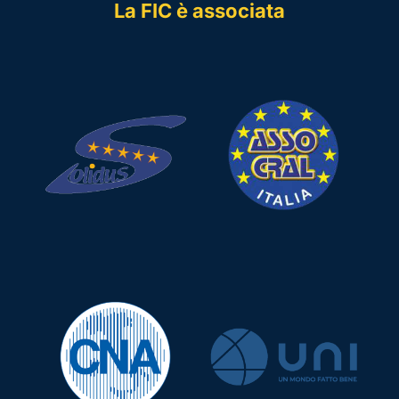
La FIC è associata