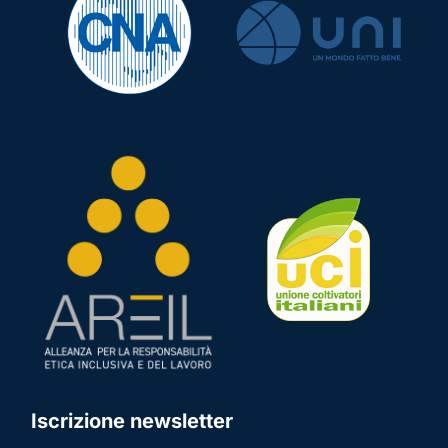
Iscrizione newsletter