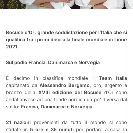
Bocuse d’Or: grande soddisfazione per l’Italia che si
qualifica tra i primi dieci alla finale mondiale di Lione
2021
Sul podio Francia, Danimarca e Norvegia
È decimo in classifica mondiale il
Team Italia
capitanato da
Alessandro Bergamo
, oro, argento e
bronzo della
XVIII edizione del Bocuse
d’Or sono
andati invece ad una triade nordica un po’ diversa dal
solito:
Francia, Danimarca e Norvegia.
21 nazioni
provenienti da tutto il mondo si sono
sfidate in
5 ore e 35 minuti
per portare a casa la