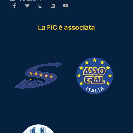
La FIC è associata