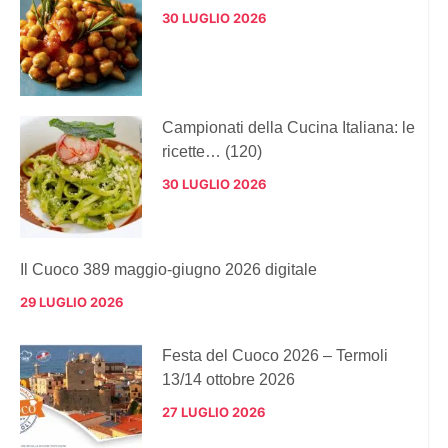
30 LUGLIO 2026
Campionati della Cucina Italiana: le
ricette… (120)
30 LUGLIO 2026
Il Cuoco 389 maggio-giugno 2026 digitale
29 LUGLIO 2026
Festa del Cuoco 2026 – Termoli
13/14 ottobre 2026
27 LUGLIO 2026