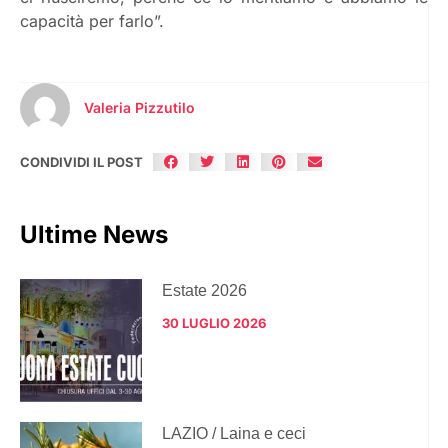
capacità per farlo”.
Valeria Pizzutilo
CONDIVIDI IL POST
Ultime News
Estate 2026
30 LUGLIO 2026
LAZIO / Laina e ceci