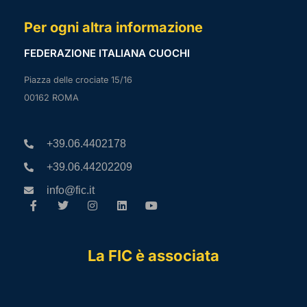
Per ogni altra informazione
FEDERAZIONE ITALIANA CUOCHI
Piazza delle crociate 15/16
00162 ROMA
+39.06.4402178
+39.06.44202209
info@fic.it
La FIC è associata