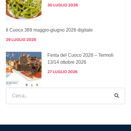
30 LUGLIO 2026
Il Cuoco 389 maggio-giugno 2026 digitale
29 LUGLIO 2026
Festa del Cuoco 2026 – Termoli
13/14 ottobre 2026
27 LUGLIO 2026