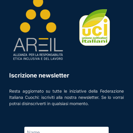
Iscrizione newsletter
Resta aggiornato su tutte le iniziative della Federazione
Italiana Cuochi: iscriviti alla nostra newsletter. Se lo vorrai
potrai disinscriverti in qualsiasi momento.