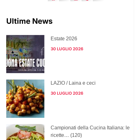
Ultime News
Estate 2026
30 LUGLIO 2026
LAZIO / Laina e ceci
30 LUGLIO 2026
Campionati della Cucina Italiana: le
ricette… (120)