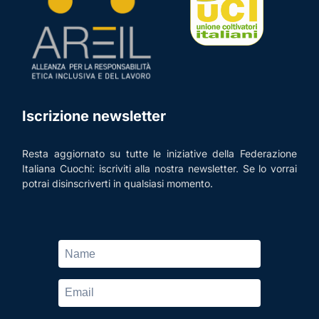
Iscrizione newsletter
Resta aggiornato su tutte le iniziative della Federazione
Italiana Cuochi: iscriviti alla nostra newsletter. Se lo vorrai
potrai disinscriverti in qualsiasi momento.