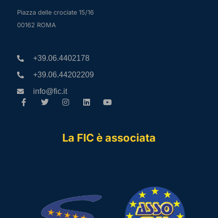
Piazza delle crociate 15/16
00162 ROMA
+39.06.4402178
+39.06.44202209
info@fic.it
La FIC è associata