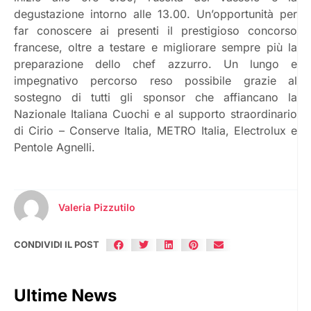
degustazione intorno alle 13.00. Un’opportunità per
far conoscere ai presenti il prestigioso concorso
francese, oltre a testare e migliorare sempre più la
preparazione dello chef azzurro. Un lungo e
impegnativo percorso reso possibile grazie al
sostegno di tutti gli sponsor che affiancano la
Nazionale Italiana Cuochi e al supporto straordinario
di Cirio – Conserve Italia, METRO Italia, Electrolux e
Pentole Agnelli.
Valeria Pizzutilo
CONDIVIDI IL POST
Ultime News