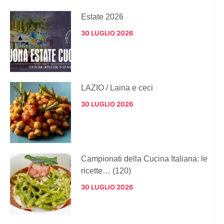
Estate 2026
30 LUGLIO 2026
LAZIO / Laina e ceci
30 LUGLIO 2026
Campionati della Cucina Italiana: le
ricette… (120)
30 LUGLIO 2026