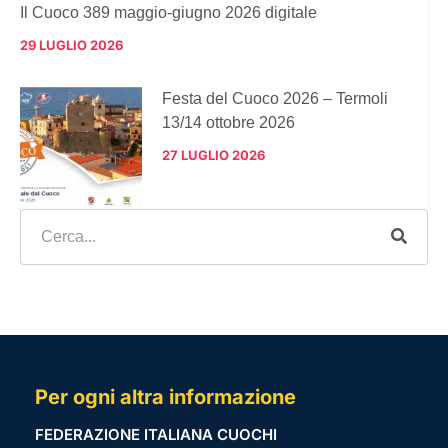
Il Cuoco 389 maggio-giugno 2026 digitale
29 LUGLIO 2026
Festa del Cuoco 2026 – Termoli
13/14 ottobre 2026
27 LUGLIO 2026
Per ogni altra informazione
FEDERAZIONE ITALIANA CUOCHI