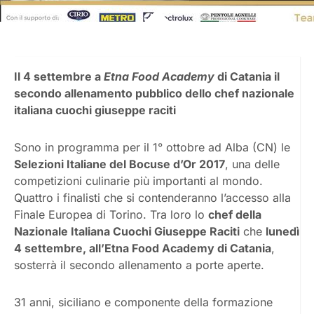
Il 4 settembre a
Etna Food Academy
di Catania il
secondo allenamento pubblico dello chef nazionale
italiana cuochi giuseppe raciti
Sono in programma per il 1° ottobre ad Alba (CN) le
Selezioni Italiane del Bocuse d’Or 2017
, una delle
competizioni culinarie più importanti al mondo.
Quattro i finalisti che si contenderanno l’accesso alla
Finale Europea di Torino. Tra loro lo
chef della
Nazionale Italiana Cuochi Giuseppe Raciti
che
lunedì
4 settembre, all’Etna Food Academy di Catania
,
sosterrà il secondo allenamento a porte aperte.
31 anni, siciliano e componente della formazione