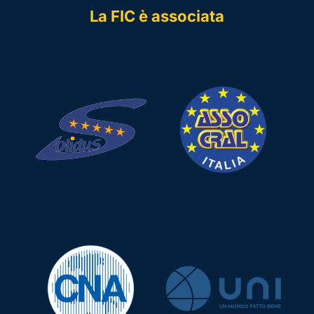
La FIC è associata