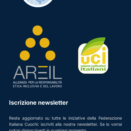
Iscrizione newsletter
Resta aggiornato su tutte le iniziative della Federazione
Italiana Cuochi: iscriviti alla nostra newsletter. Se lo vorrai
potrai disinscriverti in qualsiasi momento.