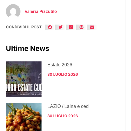
Valeria Pizzutilo
CONDIVIDI IL POST
Ultime News
Estate 2026
30 LUGLIO 2026
LAZIO / Laina e ceci
30 LUGLIO 2026