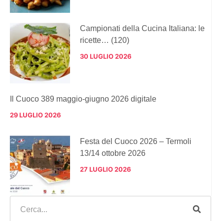
Campionati della Cucina Italiana: le
ricette… (120)
30 LUGLIO 2026
Il Cuoco 389 maggio-giugno 2026 digitale
29 LUGLIO 2026
Festa del Cuoco 2026 – Termoli
13/14 ottobre 2026
27 LUGLIO 2026