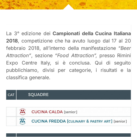
La 3° edizione dei
Campionati della Cucina Italiana
2018
, competizione che ha avuto luogo dal 17 al 20
febbraio 2018, all’interno della manifestazione “
Beer
Attraction”
, sezione
“Food Attraction”,
presso Rimini
Expo Centre Italy, si è conclusa. Qui di seguito
pubblichiamo, divisi per categorie, i risultati e la
classifica generale.