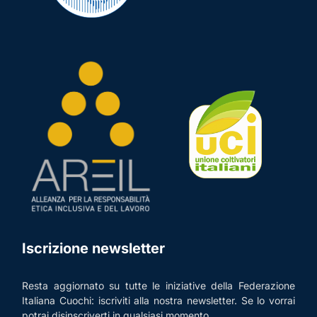
Iscrizione newsletter
Resta aggiornato su tutte le iniziative della Federazione
Italiana Cuochi: iscriviti alla nostra newsletter. Se lo vorrai
potrai disinscriverti in qualsiasi momento.