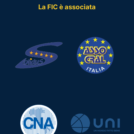
La FIC è associata