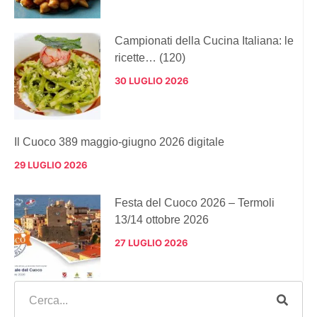
Campionati della Cucina Italiana: le
ricette… (120)
30 LUGLIO 2026
Il Cuoco 389 maggio-giugno 2026 digitale
29 LUGLIO 2026
Festa del Cuoco 2026 – Termoli
13/14 ottobre 2026
27 LUGLIO 2026