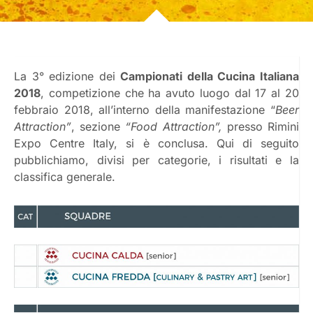
La 3° edizione dei
Campionati della Cucina Italiana
2018
, competizione che ha avuto luogo dal 17 al 20
febbraio 2018, all’interno della manifestazione “
Beer
Attraction”
, sezione
“Food Attraction”,
presso Rimini
Expo Centre Italy, si è conclusa. Qui di seguito
pubblichiamo, divisi per categorie, i risultati e la
classifica generale.