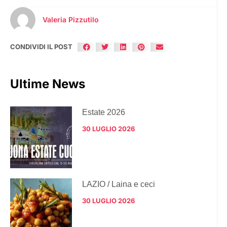
Valeria Pizzutilo
CONDIVIDI IL POST
Ultime News
Estate 2026
30 LUGLIO 2026
LAZIO / Laina e ceci
30 LUGLIO 2026