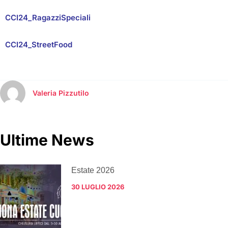
CCI24_RagazziSpeciali
CCI24_StreetFood
Valeria Pizzutilo
Ultime News
Estate 2026
30 LUGLIO 2026