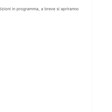
izioni in programma, a breve si apriranno