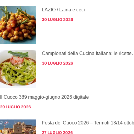
LAZIO / Laina e ceci
30 LUGLIO 2026
Campionati della Cucina Italiana: le ricette
30 LUGLIO 2026
Il Cuoco 389 maggio-giugno 2026 digitale
29 LUGLIO 2026
Festa del Cuoco 2026 – Termoli 13/14 otto
27 LUGLIO 2026