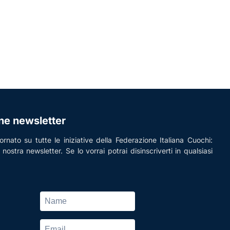
one newsletter
rnato su tutte le iniziative della Federazione Italiana Cuochi:
la nostra newsletter. Se lo vorrai potrai disinscriverti in qualsiasi