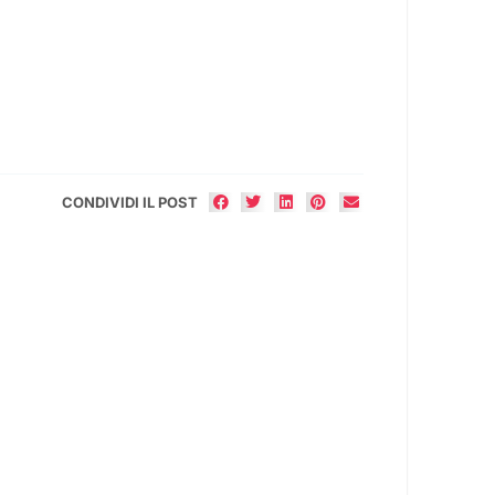
CONDIVIDI IL POST