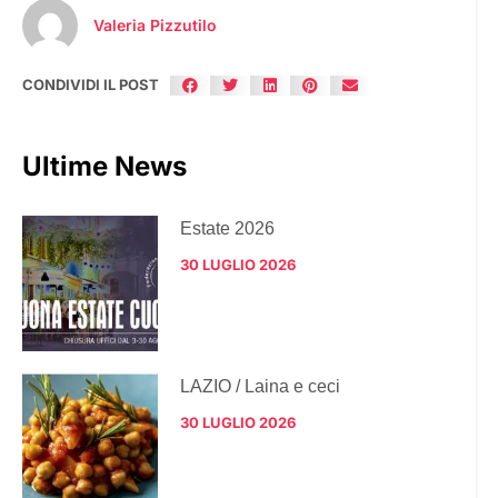
Valeria Pizzutilo
CONDIVIDI IL POST
Ultime News
Estate 2026
30 LUGLIO 2026
LAZIO / Laina e ceci
30 LUGLIO 2026