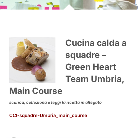
Cucina calda a
squadre –
Green Heart
Team Umbria,
Main Course
scarica, colleziona e leggi la ricetta in allegato
CCI-squadre-Umbria_main_course