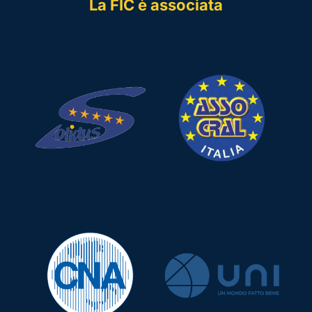
La FIC è associata