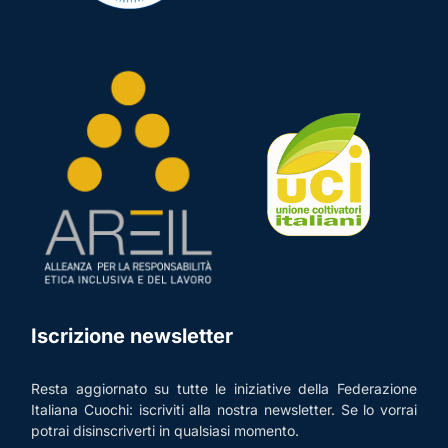
Iscrizione newsletter
Resta aggiornato su tutte le iniziative della Federazione
Italiana Cuochi: iscriviti alla nostra newsletter. Se lo vorrai
potrai disinscriverti in qualsiasi momento.