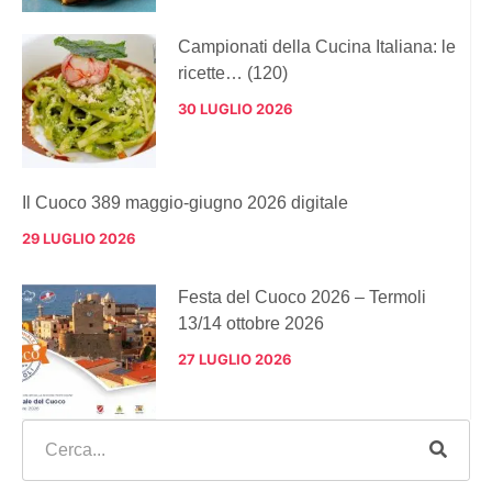
Campionati della Cucina Italiana: le
ricette… (120)
30 LUGLIO 2026
Il Cuoco 389 maggio-giugno 2026 digitale
29 LUGLIO 2026
Festa del Cuoco 2026 – Termoli
13/14 ottobre 2026
27 LUGLIO 2026