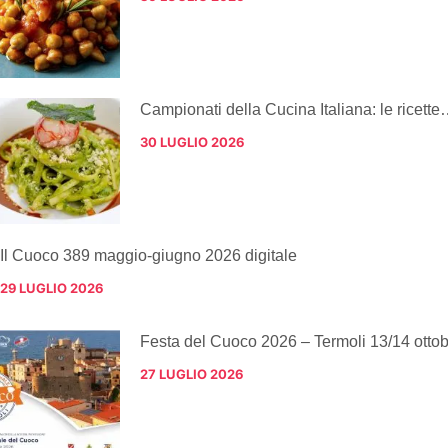
Campionati della Cucina Italiana: le ricette
30 LUGLIO 2026
Il Cuoco 389 maggio-giugno 2026 digitale
29 LUGLIO 2026
Festa del Cuoco 2026 – Termoli 13/14 otto
27 LUGLIO 2026