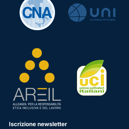
Iscrizione newsletter