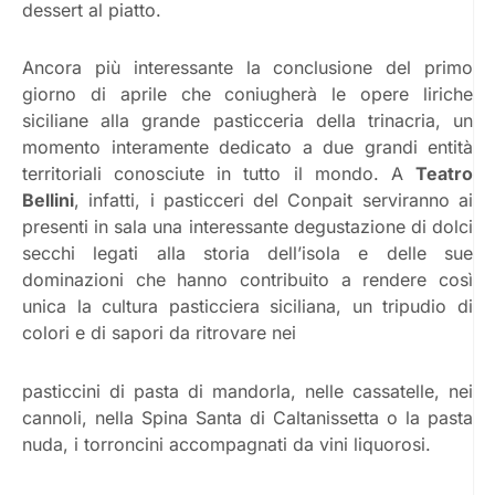
dessert al piatto.
Ancora più interessante la conclusione del primo
giorno di aprile che coniugherà le opere liriche
siciliane alla grande pasticceria della trinacria, un
momento interamente dedicato a due grandi entità
territoriali conosciute in tutto il mondo. A
Teatro
Bellini
, infatti, i pasticceri del Conpait serviranno ai
presenti in sala una interessante degustazione di dolci
secchi legati alla storia dell’isola e delle sue
dominazioni che hanno contribuito a rendere così
unica la cultura pasticciera siciliana, un tripudio di
colori e di sapori da ritrovare nei
pasticcini di pasta di mandorla, nelle cassatelle, nei
cannoli, nella Spina Santa di Caltanissetta o la pasta
nuda, i torroncini accompagnati da vini liquorosi.