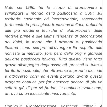
Nata nel 1996, ha lo scopo di promuovere e
sviluppare il mondo della pasticceria a 360°, sul
territorio nazionale ed internazionale, sostenendo
fortemente la prestigiosa tradizione italiana abbinata
alle più moderne tecniche di elaborazione delle
materie prime e alle ultime tendenze di decorazione
dei dolci, in modo che i prodotti di pasticceria
italiana siano sempre all’avanguardia rispetto alle
richieste di mercato, forti però delle origini gloriose
dell’arte pasticcera italiana. Tutto questo viene fatto
grazie all’impegno degli associati, presenti su tutto il
territorio nazionale, che attraverso le proprie aziende
e attraverso corsi ed eventi portano avanti questo
progetto comune per far crescere ancora di più un
settore già di per sé florido, in continua evoluzione,
attraverso un incessante rinnovamento.
Con.Pa.It (Confederazione Pasticceri Italiani) è