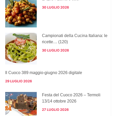
30 LUGLIO 2026
Campionati della Cucina Italiana: le
ricette… (120)
30 LUGLIO 2026
Il Cuoco 389 maggio-giugno 2026 digitale
29 LUGLIO 2026
Festa del Cuoco 2026 – Termoli
13/14 ottobre 2026
27 LUGLIO 2026