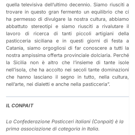
quella televisiva dell’ultimo decennio. Siamo riusciti a
trovare in questo gran fermento un equilibrio che ci
ha permesso di divulgare la nostra cultura, abbiamo
abbattuto stereotipi e siamo riusciti a rivalutare il
lavoro di ricerca di tanti piccoli artigiani della
pasticceria siciliana e in questi giorni di festa a
Catania, siamo orgogliosi di far conoscere a tutti la
nostra ampissima offerta provinciale dolciaria. Perché
la Sicilia non è altro che l’insieme di tante isole
nell’isola, che ha accolto nei secoli tante dominazioni
che hanno lasciano il segno in tutto, nella cultura,
nell’arte, nei dialetti e anche nella pasticceria”.
IL CONPAIT
La Confederazione Pasticceri italiani (Conpait) è la
prima associazione di categoria in Italia.