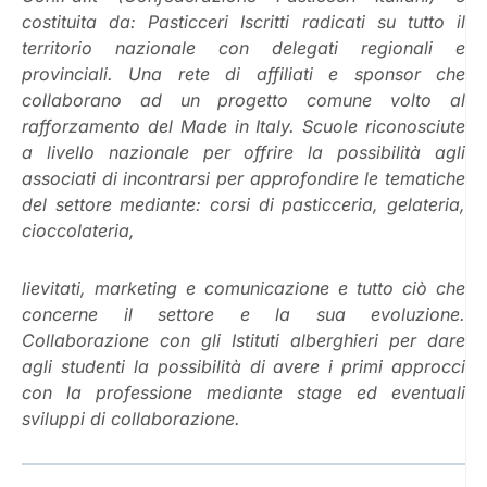
costituita da: Pasticceri Iscritti radicati su tutto il
territorio nazionale con delegati regionali e
provinciali. Una rete di affiliati e sponsor che
collaborano ad un progetto comune volto al
rafforzamento del Made in Italy. Scuole riconosciute
a livello nazionale per offrire la possibilità agli
associati di incontrarsi per approfondire le tematiche
del settore mediante: corsi di pasticceria, gelateria,
cioccolateria,
lievitati, marketing e comunicazione e tutto ciò che
concerne il settore e la sua evoluzione.
Collaborazione con gli Istituti alberghieri per dare
agli studenti la possibilità di avere i primi approcci
con la professione mediante stage ed eventuali
sviluppi di collaborazione.